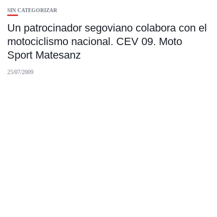
SIN CATEGORIZAR
Un patrocinador segoviano colabora con el
motociclismo nacional. CEV 09. Moto
Sport Matesanz
25/07/2009