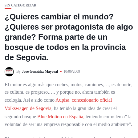
SIN CATEGORIZAR
¿Quieres cambiar el mundo?
¿Quieres ser protagonista de algo
grande? Forma parte de un
bosque de todos en la provincia
de Segovia.
By
José González Mayoral
10/06/2009
El motor es algo más que coches, motos, camiones,…, es deporte,
es cultura, es progreso,…, y porque no, ahora también es
ecología. Así a sido como
Aupisa, concesionario oficial
Volkswagen de Segovia
, ha tenido la gran idea de crear el
segundo bosque
Blue Motion en España,
teniendo como lema” la
voluntad de ser una empresa responsable con el medio ambiente”.