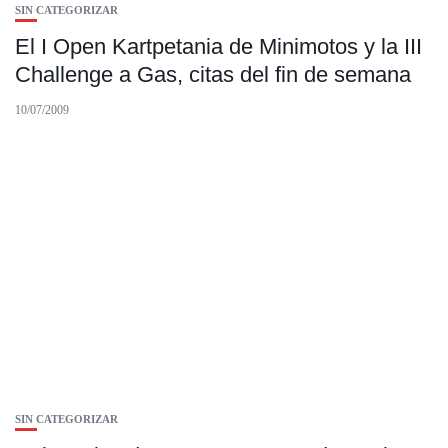
SIN CATEGORIZAR
El I Open Kartpetania de Minimotos y la III
Challenge a Gas, citas del fin de semana
10/07/2009
SIN CATEGORIZAR