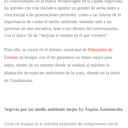
El concesionario de la marca Wolskwagen en la capital segoviana
ha querido con esta iniciativa aportar un granito de arena tanto a
concienciar a las generaciones presentes, como a las futuras de la
importancia de cuidar el medio ambiente, tratando unir a las
personas en esta iniciativa, sean o no clientes del concesionario,
con el único fin de “mejorar el mundo en el que vivimos”.
Para ello, se creará en el término municipal de
Palazuelos de
Eresma
un bosque con el fin garantizar un futuro mejor para
todos, dentro de un entorno donde se cuidará al máximo la
plantación de especies autóctonas de la zona, situado en la sierra
de Guadarrama.
Segovia por un medio ambiente mejor by Aupisa Automoción
Crear un bosque es la máxima expresión de compromiso con el