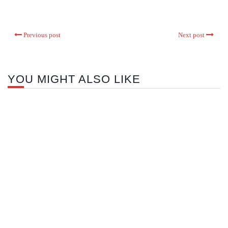
Previous post
Next post
YOU MIGHT ALSO LIKE