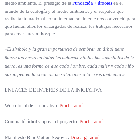
medio ambiente. El prestigio de la
Fundación + árboles
en el
mundo de la ecología y el medio ambiente, y el respaldo que
recibe tanto nacional como internacionalmente nos convenció para
que fueran ellos los encargados de realizar los trabajos necesarios
para crear nuestro bosque.
«El símbolo y la gran importancia de sembrar un árbol tiene
fuerza universal en todas las culturas y todas las sociedades de la
tierra, es una forma de que cada hombre, cada mujer y cada niño
participen en la creación de soluciones a la crisis ambiental»
ENLACES DE INTERES DE LA INICIATIVA
Web oficial de la iniciativa:
Pincha aquí
Compra tú árbol y apoya el proyecto:
Pincha aquí
Manifiesto BlueMotion Segovia:
Descarga aquí