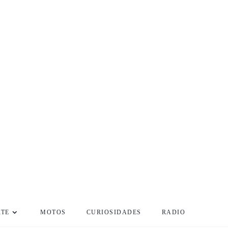
RTE
MOTOS
CURIOSIDADES
RADIO