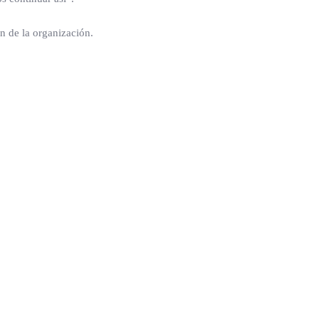
n de la organización.