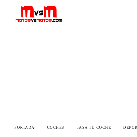
PORTADA
COCHES
TASA TÚ COCHE
DEPO