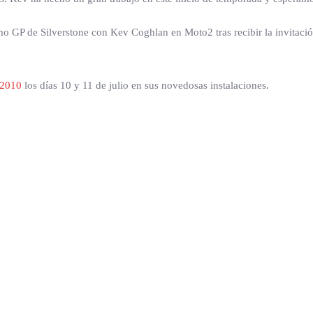
 GP de Silverstone con Kev Coghlan en Moto2 tras recibir la invitació
 2010
los días 10 y 11 de julio en sus novedosas instalaciones.