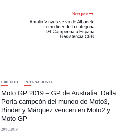
Next post
Amalia Vinyes se va de Albacete
como líder de la categoria
D4.Campeonato España
Resistencia CER
CIRCUITO
INTERNACIONAL
Moto GP 2019 – GP de Australia: Dalla
Porta campeón del mundo de Moto3,
Binder y Márquez vencen en Moto2 y
Moto GP
28/10/2019