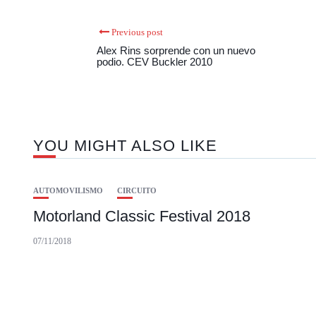
Previous post
Alex Rins sorprende con un nuevo
podio. CEV Buckler 2010
YOU MIGHT ALSO LIKE
AUTOMOVILISMO
CIRCUITO
Motorland Classic Festival 2018
07/11/2018