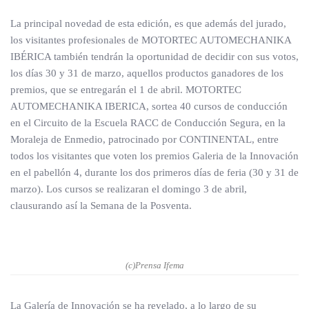
La principal novedad de esta edición, es que además del jurado,
los visitantes profesionales de MOTORTEC AUTOMECHANIKA
IBÉRICA también tendrán la oportunidad de decidir con sus votos,
los días 30 y 31 de marzo, aquellos productos ganadores de los
premios, que se entregarán el 1 de abril. MOTORTEC
AUTOMECHANIKA IBERICA, sortea 40 cursos de conducción
en el Circuito de la Escuela RACC de Conducción Segura, en la
Moraleja de Enmedio, patrocinado por CONTINENTAL, entre
todos los visitantes que voten los premios Galeria de la Innovación
en el pabellón 4, durante los dos primeros días de feria (30 y 31 de
marzo). Los cursos se realizaran el domingo 3 de abril,
clausurando así la Semana de la Posventa.
(c)Prensa Ifema
La Galería de Innovación se ha revelado, a lo largo de su