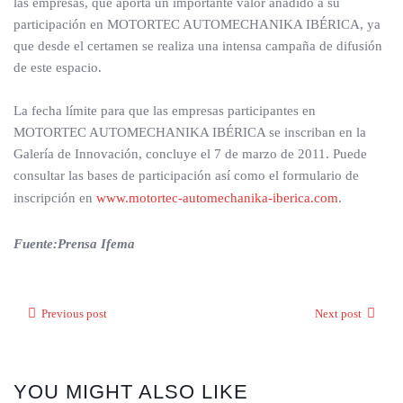
las empresas, que aporta un importante valor añadido a su
participación en MOTORTEC AUTOMECHANIKA IBÉRICA, ya
que desde el certamen se realiza una intensa campaña de difusión
de este espacio.
La fecha límite para que las empresas participantes en
MOTORTEC AUTOMECHANIKA IBÉRICA se inscriban en la
Galería de Innovación, concluye el 7 de marzo de 2011. Puede
consultar las bases de participación así como el formulario de
inscripción en
www.motortec-automechanika-iberica.com
.
Fuente:Prensa Ifema
Previous post
Next post
YOU MIGHT ALSO LIKE