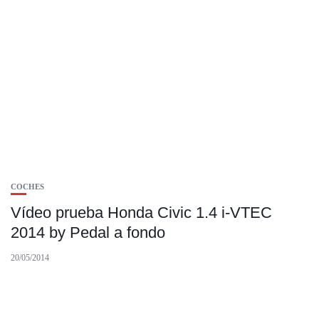
COCHES
Vídeo prueba Honda Civic 1.4 i-VTEC
2014 by Pedal a fondo
20/05/2014