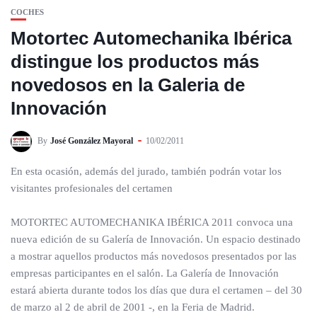
COCHES
Motortec Automechanika Ibérica
distingue los productos más
novedosos en la Galeria de
Innovación
By
José González Mayoral
10/02/2011
En esta ocasión, además del jurado, también podrán votar los
visitantes profesionales del certamen
MOTORTEC AUTOMECHANIKA IBÉRICA 2011 convoca una
nueva edición de su Galería de Innovación. Un espacio destinado
a mostrar aquellos productos más novedosos presentados por las
empresas participantes en el salón. La Galería de Innovación
estará abierta durante todos los días que dura el certamen – del 30
de marzo al 2 de abril de 2001 -, en la Feria de Madrid.