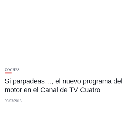
COCHES
Si parpadeas…, el nuevo programa del
motor en el Canal de TV Cuatro
09/03/2013