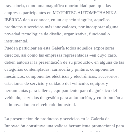
trayectoria, como una magnífica oportunidad para que las
empresas participantes en MOTORTEC AUTOMECHANIKA
IBÉRICA den a conocer, en un espacio singular, aquellos
productos o servicios más innovadores, por incorporar alguna
novedad tecnológica de diseño, organizativa, funcional o
instrumental.
Pueden participar en esta Galería todos aquellos expositores
directos, así como las empresas representadas –en cuyo caso,
deben autorizar la presentación de su producto-, en alguna de las
categorías contempladas: carrocería y pintura, componentes
mecánicos, componentes eléctricos y electrónicos, accesorios,
estaciones de servicio y cuidado del vehículo, equipos y
herramientas para talleres, equipamiento para diagnóstico del
vehículo, servicios de gestión para automoción, y contribución a
la innovación en el vehículo industrial.
La presentación de productos y servicios en la Galería de
Innovación constituye una valiosa herramienta promocional para