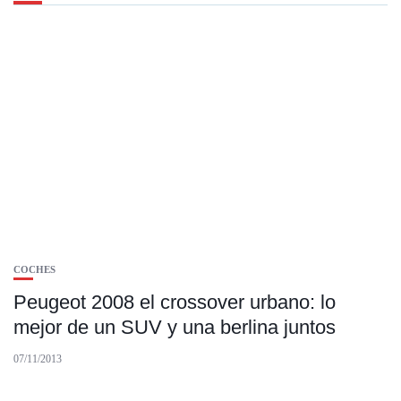
COCHES
Peugeot 2008 el crossover urbano: lo
mejor de un SUV y una berlina juntos
07/11/2013