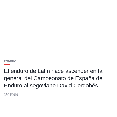
ENDURO
El enduro de Lalín hace ascender en la
general del Campeonato de España de
Enduro al segoviano David Cordobés
25/04/2010