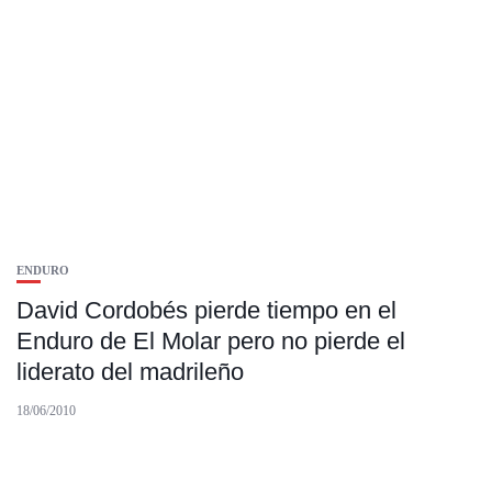
ENDURO
David Cordobés pierde tiempo en el
Enduro de El Molar pero no pierde el
liderato del madrileño
18/06/2010