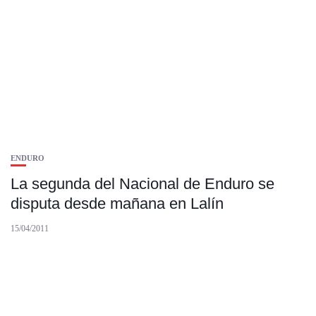
ENDURO
La segunda del Nacional de Enduro se
disputa desde mañana en Lalín
15/04/2011