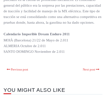
general del público era la sorpresa por las prestaciones, capacidad
de tracción y facilidad de manejo de la MX eléctrica. Este tipo de
tracción se está consolidando como una alternativa competitiva en
pruebas donde, hasta ahora, la gasolina no ha dado opciones.
Calendario Imporible Dream Enduro 2011
MOIÀ (Barcelona) 21/22 de Mayo de 2.011
ALMERIA Octubre de 2.011
SANTO DOMINGO Noviembre de 2.011
Previous post
Next post
YOU MIGHT ALSO LIKE