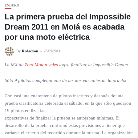
ENDURO
La primera prueba del Impossible
Dream 2011 en Moiá es acabada
por una moto eléctrica
By
Redaccion
26/05/2011
La MX de
Zero Motorcycles
logra finalizar la Impossible Dream
Sólo 9 pilotos completan una de las dos variantes de la prueb
a
Con casi una cuarentena de pilotos inscritos y después de una
prueba clasificatoria celebrada el sábado, en la que sólo quedaron
19 pilotos en liza, las
expectativas de finalizar la prueba se antojaban mínimas. El
desarrollo de la prueba confirmó estas previsiones al tener que
variarse el criterio del recorrido durante la misma. La organización