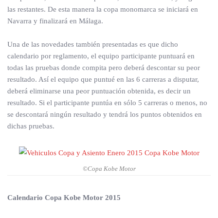
las restantes. De esta manera la copa monomarca se iniciará en
Navarra y finalizará en Málaga.
Una de las novedades también presentadas es que dicho
calendario por reglamento, el equipo participante puntuará en
todas las pruebas donde compita pero deberá descontar su peor
resultado. Así el equipo que puntué en las 6 carreras a disputar,
deberá eliminarse una peor puntuación obtenida, es decir un
resultado. Si el participante puntúa en sólo 5 carreras o menos, no
se descontará ningún resultado y tendrá los puntos obtenidos en
dichas pruebas.
©Copa Kobe Motor
Calendario Copa Kobe Motor 2015