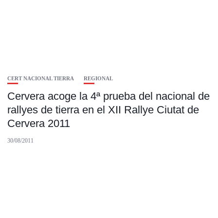
CERT NACIONAL TIERRA
REGIONAL
Cervera acoge la 4ª prueba del nacional de
rallyes de tierra en el XII Rallye Ciutat de
Cervera 2011
30/08/2011