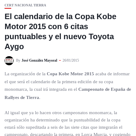
CERT NACIONAL TIERRA
El calendario de la Copa Kobe
Motor 2015 con 6 citas
puntuables y el nuevo Toyota
Aygo
By
José González Mayoral
26/01/2015
La organización de la
Copa Kobe Motor 2015
acaba de informar
el que será el calendario de la primera edición de su copa
monomarca, la cual irá integrada en el
Campeonato de España de
Rallyes de Tierra
.
Al igual que ya lo hacen otros campeonatos monomarca, la
organización ha determinado que la puntuabilidad de la copa
estará sólo supeditada a seis de las siete citas que integrarán el
campeonato, descartando la primera, en Lorca Murcia, y cogiendo