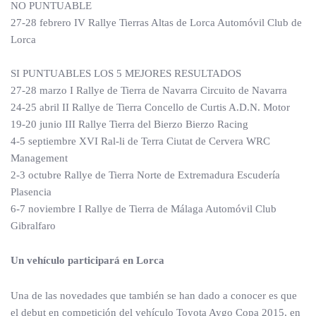
NO PUNTUABLE
27-28 febrero IV Rallye Tierras Altas de Lorca Automóvil Club de
Lorca
SI PUNTUABLES LOS 5 MEJORES RESULTADOS
27-28 marzo I Rallye de Tierra de Navarra Circuito de Navarra
24-25 abril II Rallye de Tierra Concello de Curtis A.D.N. Motor
19-20 junio III Rallye Tierra del Bierzo Bierzo Racing
4-5 septiembre XVI Ral-li de Terra Ciutat de Cervera WRC
Management
2-3 octubre Rallye de Tierra Norte de Extremadura Escudería
Plasencia
6-7 noviembre I Rallye de Tierra de Málaga Automóvil Club
Gibralfaro
Un vehículo participará en Lorca
Una de las novedades que también se han dado a conocer es que
el debut en competición del vehículo Toyota Aygo Copa 2015, en