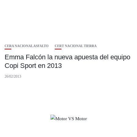
CERA NACIONAL ASFALTO
CERT NACIONAL TIERRA
Emma Falcón la nueva apuesta del equipo
Copi Sport en 2013
26/02/2013