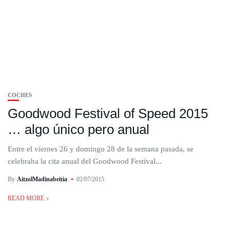
COCHES
Goodwood Festival of Speed 2015
… algo único pero anual
Entre el viernes 26 y domingo 28 de la semana pasada, se
celebraba la cita anual del Goodwood Festival...
By
AitzolMadinabeitia
02/07/2015
READ MORE