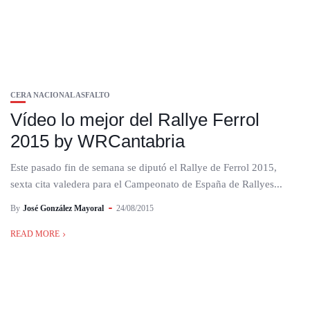
CERA NACIONAL ASFALTO
Vídeo lo mejor del Rallye Ferrol
2015 by WRCantabria
Este pasado fin de semana se diputó el Rallye de Ferrol 2015,
sexta cita valedera para el Campeonato de España de Rallyes...
By
José González Mayoral
24/08/2015
READ MORE