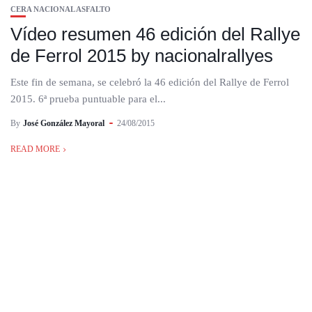
CERA NACIONAL ASFALTO
Vídeo resumen 46 edición del Rallye
de Ferrol 2015 by nacionalrallyes
Este fin de semana, se celebró la 46 edición del Rallye de Ferrol
2015. 6ª prueba puntuable para el...
By
José González Mayoral
24/08/2015
READ MORE