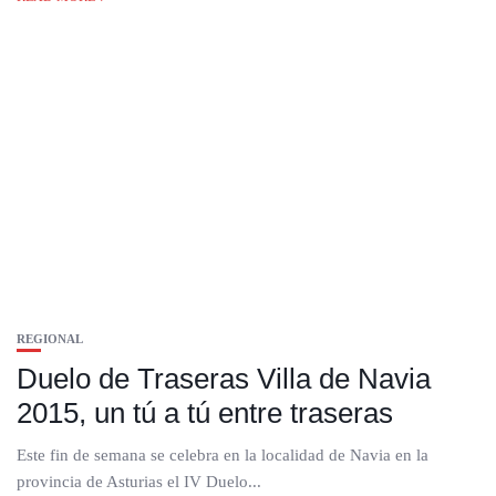
REGIONAL
Duelo de Traseras Villa de Navia
2015, un tú a tú entre traseras
Este fin de semana se celebra en la localidad de Navia en la
provincia de Asturias el IV Duelo...