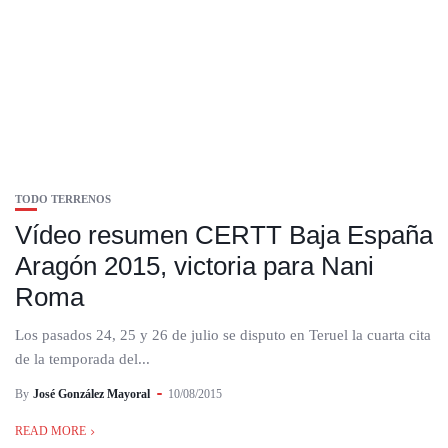
TODO TERRENOS
Vídeo resumen CERTT Baja España
Aragón 2015, victoria para Nani
Roma
Los pasados 24, 25 y 26 de julio se disputo en Teruel la cuarta cita
de la temporada del...
By
José González Mayoral
10/08/2015
READ MORE