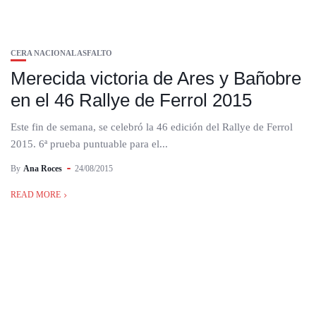
CERA NACIONAL ASFALTO
Merecida victoria de Ares y Bañobre
en el 46 Rallye de Ferrol 2015
Este fin de semana, se celebró la 46 edición del Rallye de Ferrol
2015. 6ª prueba puntuable para el...
By
Ana Roces
24/08/2015
READ MORE