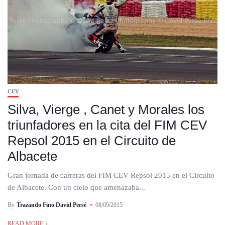
CEV
Silva, Vierge , Canet y Morales los
triunfadores en la cita del FIM CEV
Repsol 2015 en el Circuito de
Albacete
Gran jornada de carreras del FIM CEV Repsol 2015 en el Circuito
de Albacete. Con un cielo que amenazaba...
By
Trazando Fino David Persé
08/09/2015
READ MORE