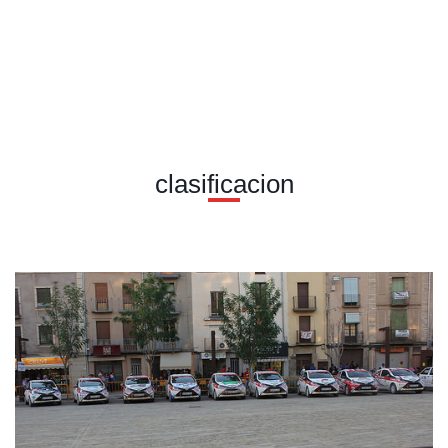
clasificacion