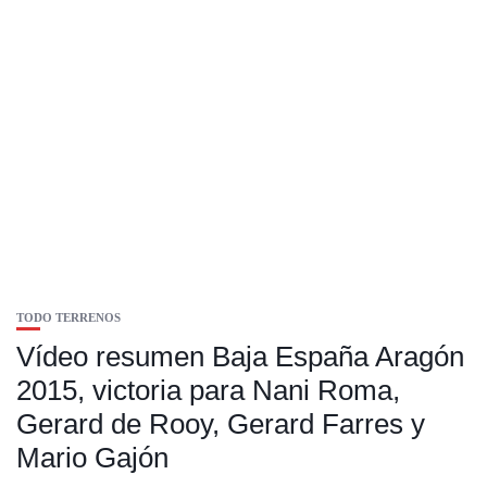
TODO TERRENOS
Vídeo resumen Baja España Aragón
2015, victoria para Nani Roma,
Gerard de Rooy, Gerard Farres y
Mario Gajón