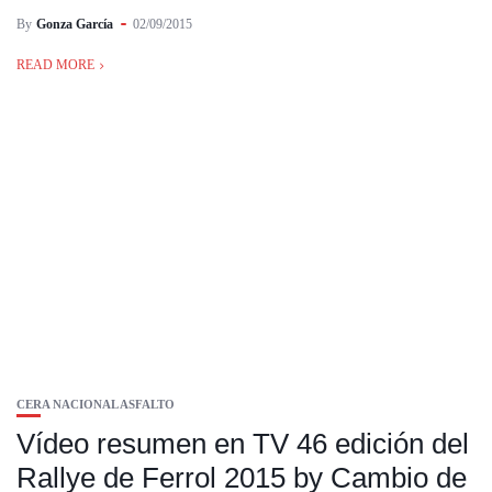
By
Gonza García
02/09/2015
READ MORE
CERA NACIONAL ASFALTO
Vídeo resumen en TV 46 edición del
Rallye de Ferrol 2015 by Cambio de