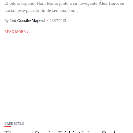
El piloto español Nani Roma junto a su navegante Álex Haro, se
hacían este pasado fin de semana con...
By
José González Mayoral
28/07/2015
READ MORE
FREE STYLE