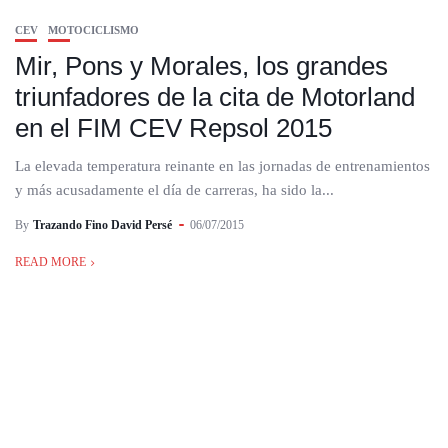
CEV
MOTOCICLISMO
Mir, Pons y Morales, los grandes
triunfadores de la cita de Motorland
en el FIM CEV Repsol 2015
La elevada temperatura reinante en las jornadas de entrenamientos
y más acusadamente el día de carreras, ha sido la...
By
Trazando Fino David Persé
06/07/2015
READ MORE