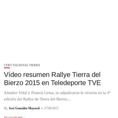
CERT NACIONAL TIERRA
Vídeo resumen Rallye Tierra del
Bierzo 2015 en Teledeporte TVE
Amador Vidal y Francis Lema, se adjudicaron la victoria en la 3ª
edición del Rallye de Tierra del Bierzo...
By
José González Mayoral
27/06/2015