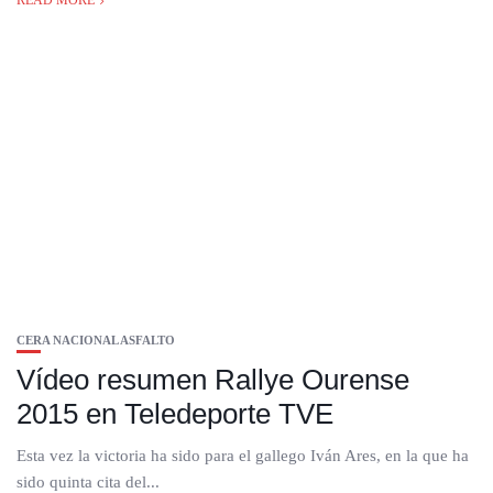
READ MORE
CERA NACIONAL ASFALTO
Vídeo resumen Rallye Ourense
2015 en Teledeporte TVE
Esta vez la victoria ha sido para el gallego Iván Ares, en la que ha
sido quinta cita del...