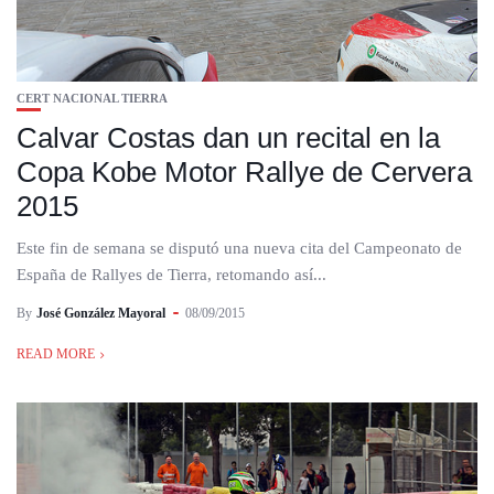
CERT NACIONAL TIERRA
Calvar Costas dan un recital en la
Copa Kobe Motor Rallye de Cervera
2015
Este fin de semana se disputó una nueva cita del Campeonato de
España de Rallyes de Tierra, retomando así...
By
José González Mayoral
08/09/2015
READ MORE