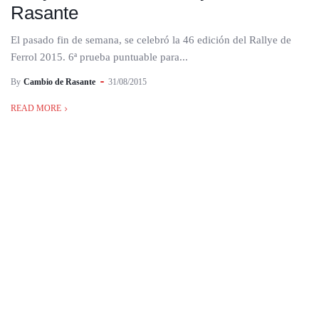
Rasante
El pasado fin de semana, se celebró la 46 edición del Rallye de
Ferrol 2015. 6ª prueba puntuable para...
By
Cambio de Rasante
31/08/2015
READ MORE