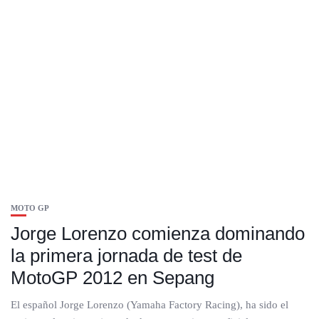
MOTO GP
Jorge Lorenzo comienza dominando
la primera jornada de test de
MotoGP 2012 en Sepang
El español Jorge Lorenzo (Yamaha Factory Racing), ha sido el