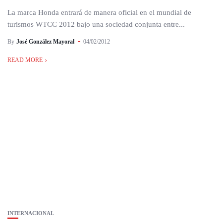
La marca Honda entrará de manera oficial en el mundial de
turismos WTCC 2012 bajo una sociedad conjunta entre...
By
José González Mayoral
04/02/2012
READ MORE
INTERNACIONAL