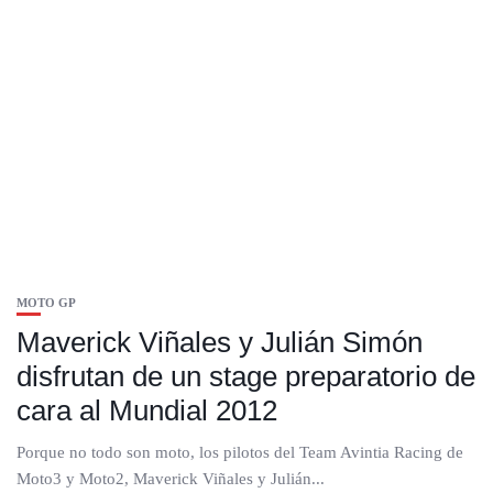
MOTO GP
Maverick Viñales y Julián Simón
disfrutan de un stage preparatorio de
cara al Mundial 2012
Porque no todo son moto, los pilotos del Team Avintia Racing de
Moto3 y Moto2, Maverick Viñales y Julián...