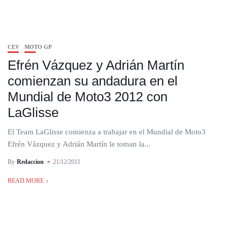
CEV
MOTO GP
Efrén Vázquez y Adrián Martín
comienzan su andadura en el
Mundial de Moto3 2012 con
LaGlisse
El Team LaGlisse comienza a trabajar en el Mundial de Moto3
Efrén Vázquez y Adrián Martín le toman la...
By
Redaccion
21/12/2011
READ MORE