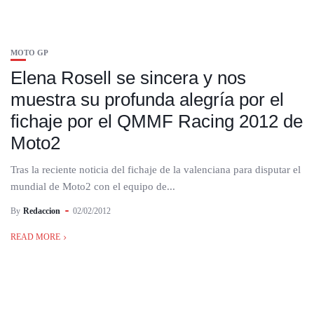
MOTO GP
Elena Rosell se sincera y nos
muestra su profunda alegría por el
fichaje por el QMMF Racing 2012 de
Moto2
Tras la reciente noticia del fichaje de la valenciana para disputar el
mundial de Moto2 con el equipo de...
By
Redaccion
02/02/2012
READ MORE