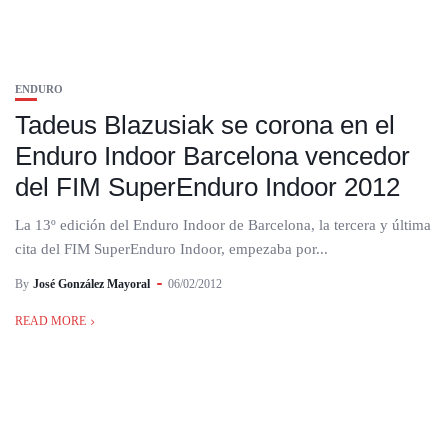
ENDURO
Tadeus Blazusiak se corona en el
Enduro Indoor Barcelona vencedor
del FIM SuperEnduro Indoor 2012
La 13º edición del Enduro Indoor de Barcelona, la tercera y última
cita del FIM SuperEnduro Indoor, empezaba por...
By
José González Mayoral
06/02/2012
READ MORE