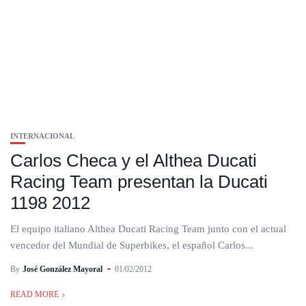
INTERNACIONAL
Carlos Checa y el Althea Ducati
Racing Team presentan la Ducati
1198 2012
El equipo italiano Althea Ducati Racing Team junto con el actual
vencedor del Mundial de Superbikes, el español Carlos...
By
José González Mayoral
01/02/2012
READ MORE