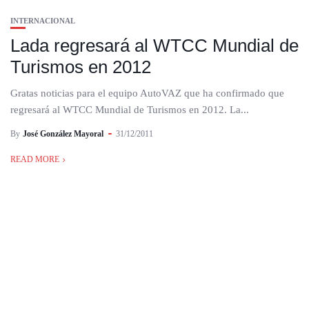
INTERNACIONAL
Lada regresará al WTCC Mundial de
Turismos en 2012
Gratas noticias para el equipo AutoVAZ que ha confirmado que
regresará al WTCC Mundial de Turismos en 2012. La...
By
José González Mayoral
31/12/2011
READ MORE