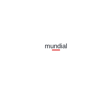
mundial