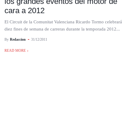
los grandes eventos del motor de
cara a 2012
El Circuit de la Comunitat Valenciana Ricardo Tormo celebrará
diez fines de semana de carreras durante la temporada 2012...
By
Redaccion
31/12/2011
READ MORE