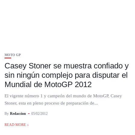
MOTO GP
Casey Stoner se muestra confiado y
sin ningún complejo para disputar el
Mundial de MotoGP 2012
El vigente número 1 y campeón del mundo de MotoGP, Casey
Stoner, esta en pleno proceso de preparación de...
By
Redaccion
05/02/2012
READ MORE