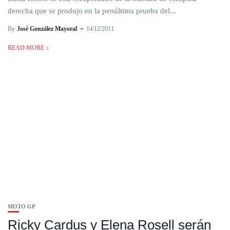
derecha que se produjo en la penúltima prueba del...
By
José González Mayoral
14/12/2011
READ MORE
MOTO GP
Ricky Cardus y Elena Rosell serán