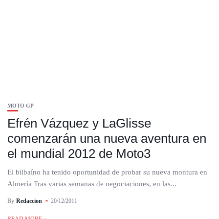
MOTO GP
Efrén Vázquez y LaGlisse
comenzarán una nueva aventura en
el mundial 2012 de Moto3
El bilbaíno ha tenido oportunidad de probar su nueva montura en
Almería Tras varias semanas de negociaciones, en las...
By
Redaccion
20/12/2011