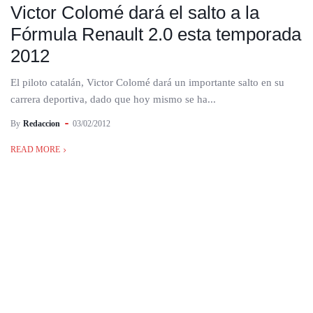
Victor Colomé dará el salto a la
Fórmula Renault 2.0 esta temporada
2012
El piloto catalán, Victor Colomé dará un importante salto en su
carrera deportiva, dado que hoy mismo se ha...
By
Redaccion
03/02/2012
READ MORE