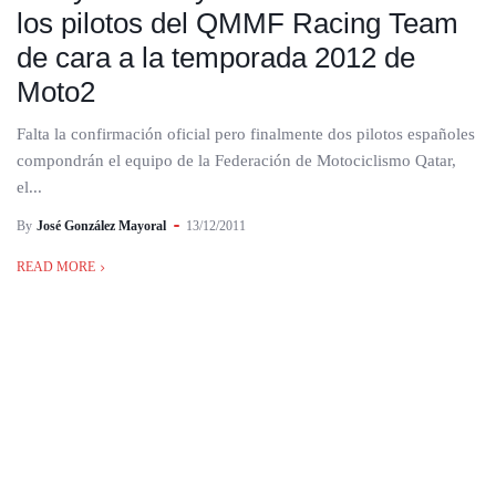
los pilotos del QMMF Racing Team
de cara a la temporada 2012 de
Moto2
Falta la confirmación oficial pero finalmente dos pilotos españoles
compondrán el equipo de la Federación de Motociclismo Qatar,
el...
By
José González Mayoral
13/12/2011
READ MORE