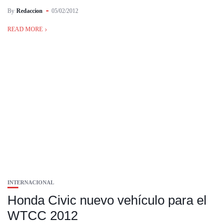
By
Redaccion
05/02/2012
READ MORE
INTERNACIONAL
Honda Civic nuevo vehículo para el
WTCC 2012