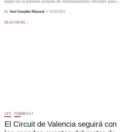
mejor en la primera jornada de entrenamientos oficiales para...
By
José González Mayoral
01/02/2012
READ MORE
CEV
FORMULA 1
El Circuit de Valencia seguirá con