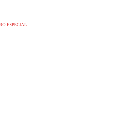
RO ESPECIAL