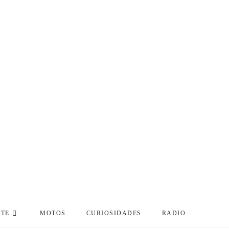
RTE
MOTOS
CURIOSIDADES
RADIO