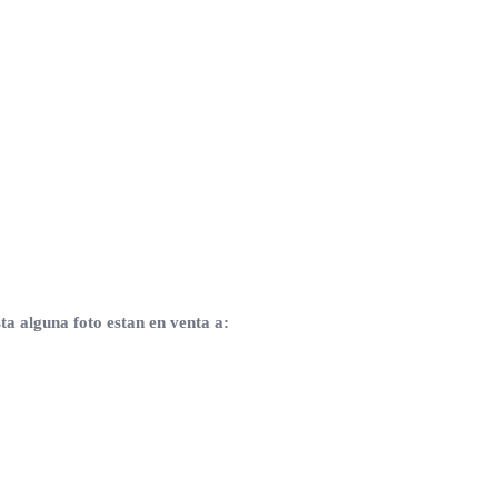
sta alguna foto estan en venta a: