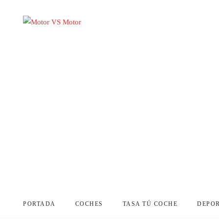
PORTADA
COCHES
TASA TÚ COCHE
DEPO