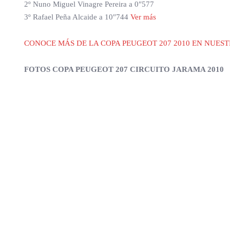
2º Nuno Miguel Vinagre Pereira a 0″577
3º Rafael Peña Alcaide a 10″744
Ver más
CONOCE MÁS DE LA COPA PEUGEOT 207 2010 EN NUEST
FOTOS COPA PEUGEOT 207 CIRCUITO JARAMA 2010