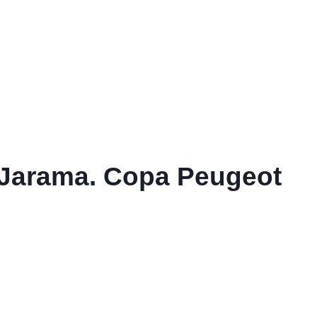
l Jarama. Copa Peugeot