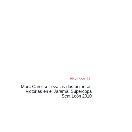
Next post
Marc Carol se lleva las dos primeras
victorias en el Jarama. Supercopa
Seat León 2010