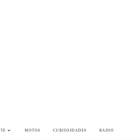
RTE
MOTOS
CURIOSIDADES
RADIO