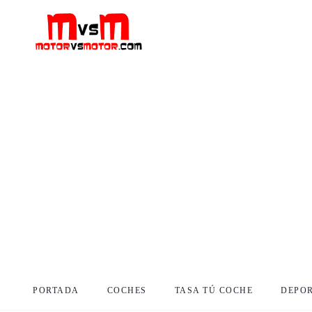
PORTADA
COCHES
TASA TÚ COCHE
DEPO