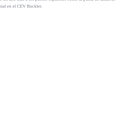
onal en el CEV Buckler.