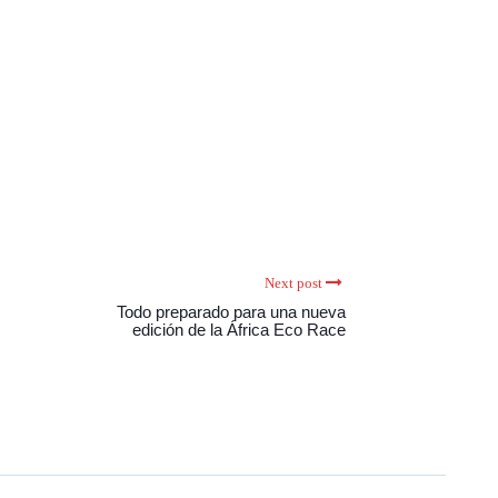
Next post
Todo preparado para una nueva
edición de la África Eco Race