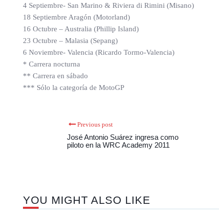
4 Septiembre- San Marino & Riviera di Rimini (Misano)
18 Septiembre Aragón (Motorland)
16 Octubre – Australia (Phillip Island)
23 Octubre – Malasia (Sepang)
6 Noviembre- Valencia (Ricardo Tormo-Valencia)
* Carrera nocturna
** Carrera en sábado
*** Sólo la categoría de MotoGP
Previous post
José Antonio Suárez ingresa como
piloto en la WRC Academy 2011
YOU MIGHT ALSO LIKE