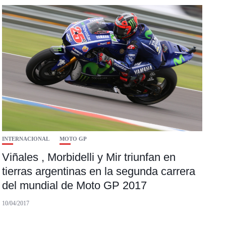
INTERNACIONAL
MOTO GP
Viñales , Morbidelli y Mir triunfan en
tierras argentinas en la segunda carrera
del mundial de Moto GP 2017
10/04/2017