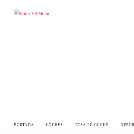
PORTADA
COCHES
TASA TÚ COCHE
DEPO