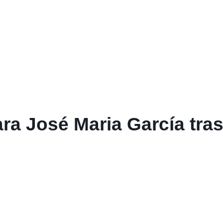
a José Maria García tras