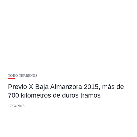
TODO TERRENOS
Previo X Baja Almanzora 2015, más de
700 kilómetros de duros tramos
17/04/2015