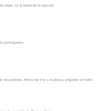
 etapa, en la mitad de la especial
ás participantes.
ene otra potente. Ahora me voy a la playa a pegarme un baño.