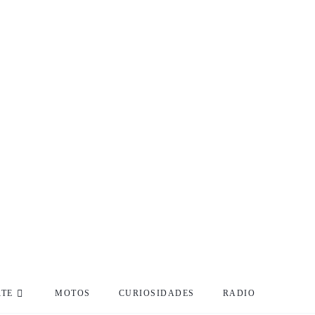
RTE
MOTOS
CURIOSIDADES
RADIO