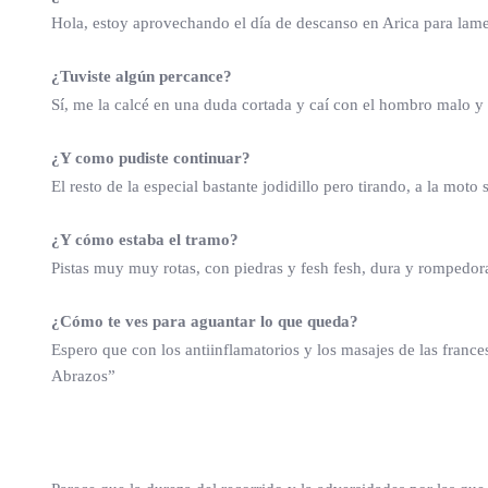
Hola, estoy aprovechando el día de descanso en Arica para lame
¿Tuviste algún percance?
Sí, me la calcé en una duda cortada y caí con el hombro malo y
¿Y como pudiste continuar?
El resto de la especial bastante jodidillo pero tirando, a la moto
¿Y cómo estaba el tramo?
Pistas muy muy rotas, con piedras y fesh fesh, dura y rompedor
¿Cómo te ves para aguantar lo que queda?
Espero que con los antiinflamatorios y los masajes de las fran
Abrazos”