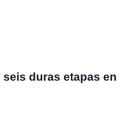
 seis duras etapas en