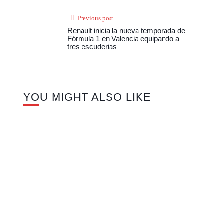
Previous post
Renault inicia la nueva temporada de
Fórmula 1 en Valencia equipando a
tres escuderias
YOU MIGHT ALSO LIKE