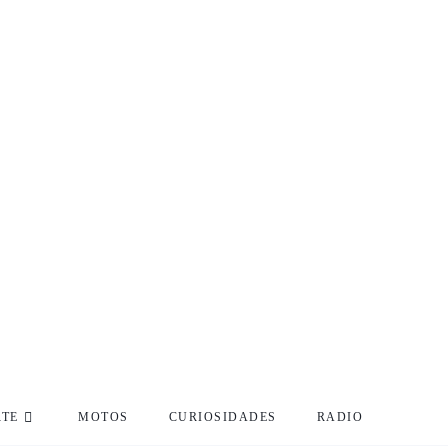
RTE
MOTOS
CURIOSIDADES
RADIO