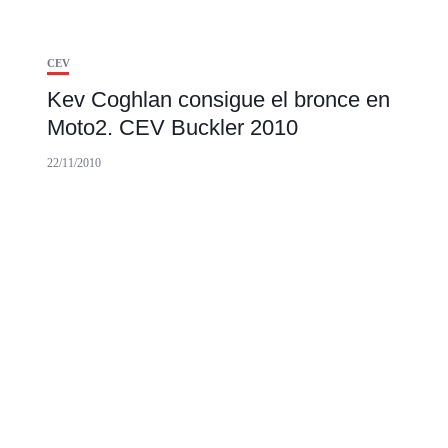
CEV
Kev Coghlan consigue el bronce en
Moto2. CEV Buckler 2010
22/11/2010