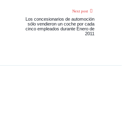
Next post
Los concesionarios de automoción
sólo vendieron un coche por cada
cinco empleados durante Enero de
2011