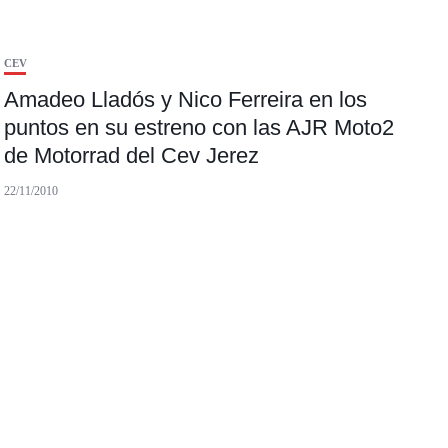
CEV
Amadeo Lladós y Nico Ferreira en los
puntos en su estreno con las AJR Moto2
de Motorrad del Cev Jerez
22/11/2010