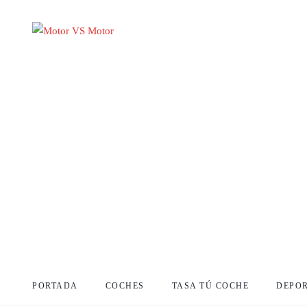
PORTADA
COCHES
TASA TÚ COCHE
DEPO