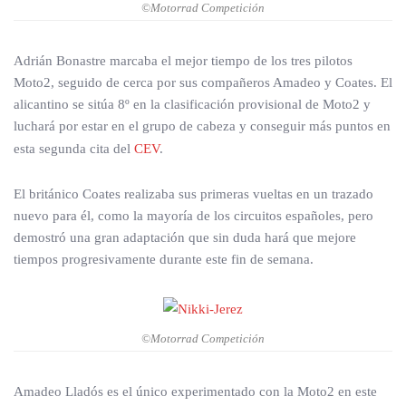
©Motorrad Competición
Adrián Bonastre marcaba el mejor tiempo de los tres pilotos
Moto2, seguido de cerca por sus compañeros Amadeo y Coates. El
alicantino se sitúa 8º en la clasificación provisional de Moto2 y
luchará por estar en el grupo de cabeza y conseguir más puntos en
esta segunda cita del
CEV
.
El británico Coates realizaba sus primeras vueltas en un trazado
nuevo para él, como la mayoría de los circuitos españoles, pero
demostró una gran adaptación que sin duda hará que mejore
tiempos progresivamente durante este fin de semana.
©Motorrad Competición
Amadeo Lladós es el único experimentado con la Moto2 en este