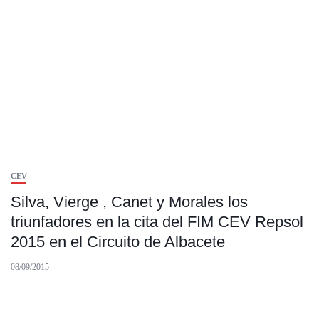
CEV
Silva, Vierge , Canet y Morales los
triunfadores en la cita del FIM CEV Repsol
2015 en el Circuito de Albacete
08/09/2015