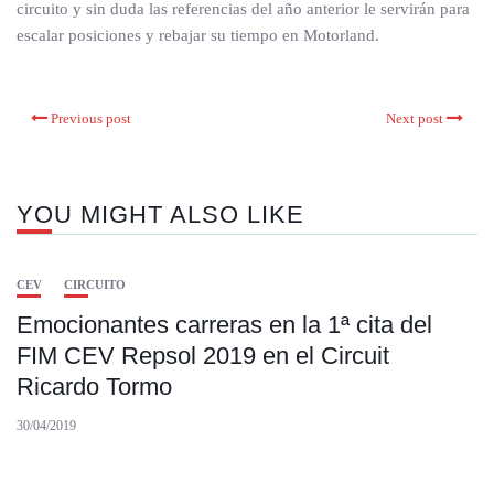
circuito y sin duda las referencias del año anterior le servirán para
escalar posiciones y rebajar su tiempo en Motorland.
Previous post
Next post
YOU MIGHT ALSO LIKE
CEV
CIRCUITO
Emocionantes carreras en la 1ª cita del
FIM CEV Repsol 2019 en el Circuit
Ricardo Tormo
30/04/2019