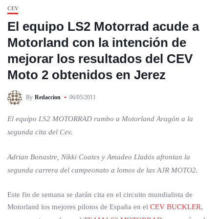
CEV
El equipo LS2 Motorrad acude a
Motorland con la intención de
mejorar los resultados del CEV
Moto 2 obtenidos en Jerez
By
Redaccion
06/05/2011
El equipo LS2 MOTORRAD rumbo a Motorland Aragón a la
segunda cita del Cev.
Adrian Bonastre, Nikki Coates y Amadeo Lladós afrontan la
segunda carrera del campeonato a lomos de las AJR MOTO2.
Este fin de semana se darán cita en el circuito mundialista de
Motorland los mejores pilotos de España en el
CEV BUCKLER
,