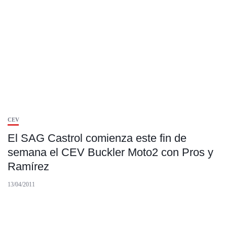
CEV
El SAG Castrol comienza este fin de
semana el CEV Buckler Moto2 con Pros y
Ramírez
13/04/2011