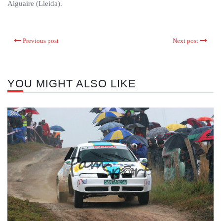
Alguaire (Lleida).
Previous post
Next post
YOU MIGHT ALSO LIKE