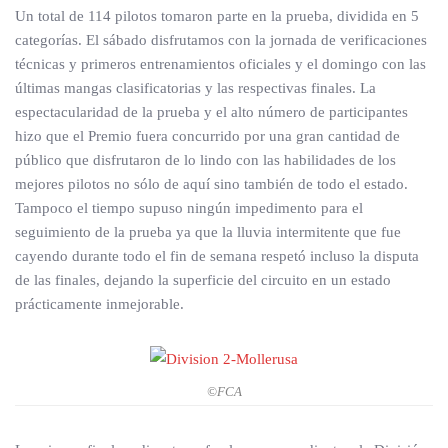
Un total de 114 pilotos tomaron parte en la prueba, dividida en 5
categorías. El sábado disfrutamos con la jornada de verificaciones
técnicas y primeros entrenamientos oficiales y el domingo con las
últimas mangas clasificatorias y las respectivas finales. La
espectacularidad de la prueba y el alto número de participantes
hizo que el Premio fuera concurrido por una gran cantidad de
público que disfrutaron de lo lindo con las habilidades de los
mejores pilotos no sólo de aquí sino también de todo el estado.
Tampoco el tiempo supuso ningún impedimento para el
seguimiento de la prueba ya que la lluvia intermitente que fue
cayendo durante todo el fin de semana respetó incluso la disputa
de las finales, dejando la superficie del circuito en un estado
prácticamente inmejorable.
©FCA