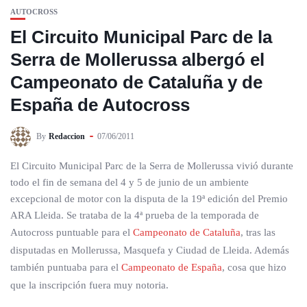
AUTOCROSS
El Circuito Municipal Parc de la
Serra de Mollerussa albergó el
Campeonato de Cataluña y de
España de Autocross
By
Redaccion
07/06/2011
El Circuito Municipal Parc de la Serra de Mollerussa vivió durante
todo el fin de semana del 4 y 5 de junio de un ambiente
excepcional de motor con la disputa de la 19ª edición del Premio
ARA Lleida. Se trataba de la 4ª prueba de la temporada de
Autocross puntuable para el
Campeonato de Cataluña
, tras las
disputadas en Mollerussa, Masquefa y Ciudad de Lleida. Además
también puntuaba para el
Campeonato de España
, cosa que hizo
que la inscripción fuera muy notoria.