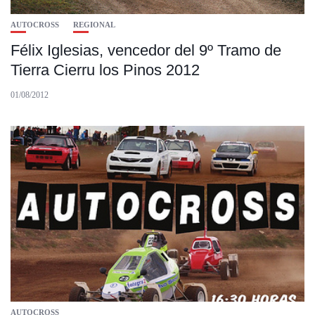
AUTOCROSS
REGIONAL
Félix Iglesias, vencedor del 9º Tramo de
Tierra Cierru los Pinos 2012
01/08/2012
AUTOCROSS