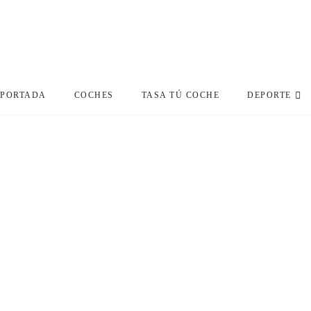
PORTADA
COCHES
TASA TÚ COCHE
DEPORTE