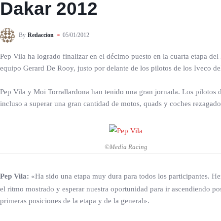
Dakar 2012
By
Redaccion
05/01/2012
Pep Vila ha logrado finalizar en el décimo puesto en la cuarta etapa de
equipo Gerard De Rooy, justo por delante de los pilotos de los Iveco 
Pep Vila y Moi Torrallardona han tenido una gran jornada. Los pilotos
incluso a superar una gran cantidad de motos, quads y coches rezagados
©Media Racing
Pep Vila:
«Ha sido una etapa muy dura para todos los participantes. He
el ritmo mostrado y esperar nuestra oportunidad para ir ascendiendo p
primeras posiciones de la etapa y de la general».