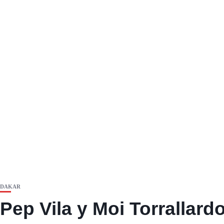
DAKAR
Pep Vila y Moi Torrallard