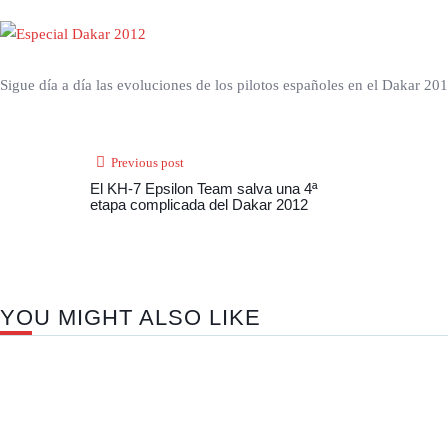
Sigue día a día las evoluciones de los pilotos españoles en el Dakar 20
Previous post
El KH-7 Epsilon Team salva una 4ª
etapa complicada del Dakar 2012
YOU MIGHT ALSO LIKE