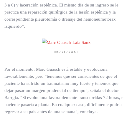
3 a 6) y laceración esplénica. El mismo día de su ingreso se le
practica una reparación quirúrgica de la lesión esplénica y la
correspondiente pleurotomía o drenaje del hemoneumotórax
izquierdo”.
©Gas Gas KH7
Por el momento, Marc Guasch está estable y evoluciona
favorablemente, pero “tenemos que ser conscientes de que el
paciente ha sufrido un traumatismo muy fuerte y tenemos que
dejar pasar un margen prudencial de tiempo”, señala el doctor
Barrgia. “Si evoluciona favorablemente transcurridas 72 horas, el
paciente pasaría a planta. En cualquier caso, difícilmente podría
regresar a su país antes de una semana”, concluye.