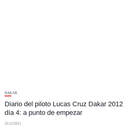
DAKAR
Diario del piloto Lucas Cruz Dakar 2012
día 4: a punto de empezar
31/12/2011