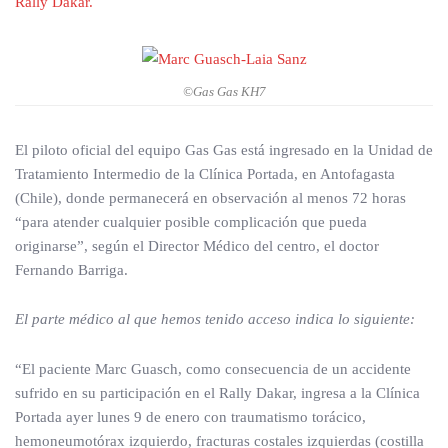
Rally Dakar.
©Gas Gas KH7
El piloto oficial del equipo Gas Gas está ingresado en la Unidad de
Tratamiento Intermedio de la Clínica Portada, en Antofagasta
(Chile), donde permanecerá en observación al menos 72 horas
“para atender cualquier posible complicación que pueda
originarse”, según el Director Médico del centro, el doctor
Fernando Barriga.
El parte médico al que hemos tenido acceso indica lo siguiente:
“El paciente Marc Guasch, como consecuencia de un accidente
sufrido en su participación en el Rally Dakar, ingresa a la Clínica
Portada ayer lunes 9 de enero con traumatismo torácico,
hemoneumotórax izquierdo, fracturas costales izquierdas (costilla