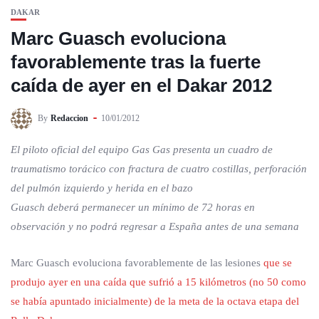
DAKAR
Marc Guasch evoluciona
favorablemente tras la fuerte
caída de ayer en el Dakar 2012
By
Redaccion
10/01/2012
El piloto oficial del equipo Gas Gas presenta un cuadro de
traumatismo torácico con fractura de cuatro costillas, perforación
del pulmón izquierdo y herida en el bazo
Guasch deberá permanecer un mínimo de 72 horas en
observación y no podrá regresar a España antes de una semana
Marc Guasch evoluciona favorablemente de las lesiones
que se
produjo ayer en una caída que sufrió a 15 kilómetros (no 50 como
se había apuntado inicialmente) de la meta de la octava etapa del