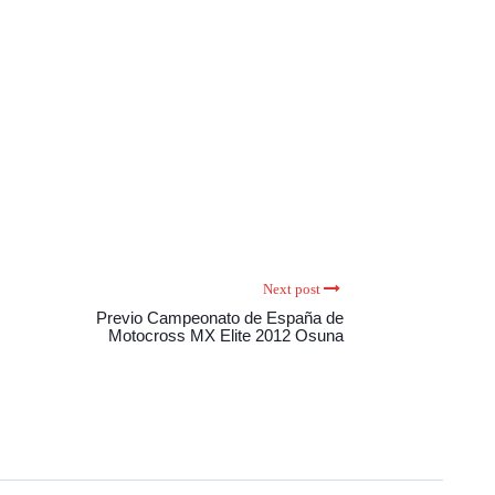
Next post
Previo Campeonato de España de
Motocross MX Elite 2012 Osuna