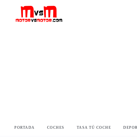
PORTADA
COCHES
TASA TÚ COCHE
DEPO