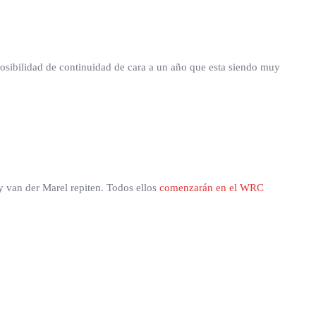
 posibilidad de continuidad de cara a un año que esta siendo muy
 y van der Marel repiten. Todos ellos
comenzarán en el WRC