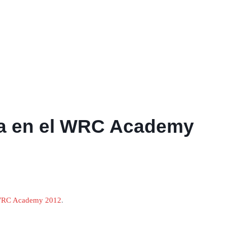
la en el WRC Academy
RC Academy 2012
.