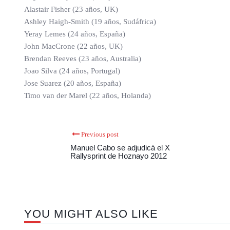
Alastair Fisher (23 años, UK)
Ashley Haigh-Smith (19 años, Sudáfrica)
Yeray Lemes (24 años, España)
John MacCrone (22 años, UK)
Brendan Reeves (23 años, Australia)
Joao Silva (24 años, Portugal)
Jose Suarez (20 años, España)
Timo van der Marel (22 años, Holanda)
Previous post
Manuel Cabo se adjudicá el X
Rallysprint de Hoznayo 2012
YOU MIGHT ALSO LIKE