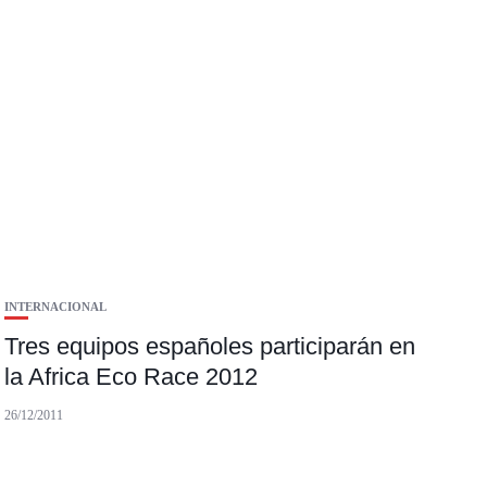
INTERNACIONAL
Tres equipos españoles participarán en
la Africa Eco Race 2012
26/12/2011