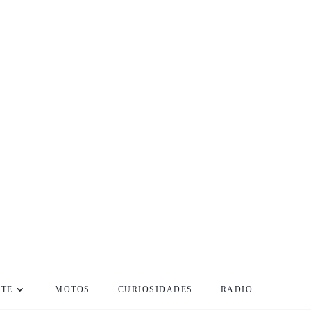
RTE
MOTOS
CURIOSIDADES
RADIO