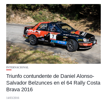
INTERNACIONAL
Triunfo contundente de Daniel Alonso-
Salvador Belzunces en el 64 Rally Costa
Brava 2016
14/03/2016