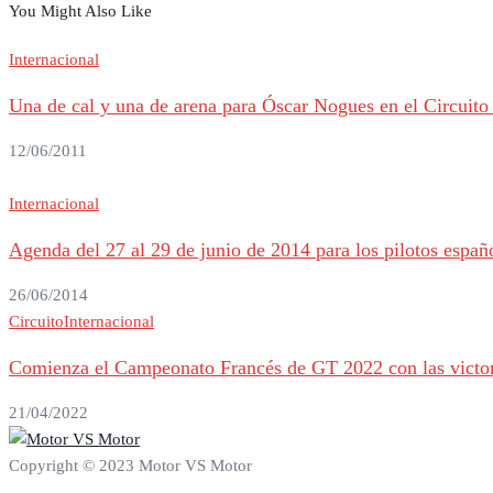
You Might Also Like
Internacional
Una de cal y una de arena para Óscar Nogues en el Circuit
12/06/2011
Internacional
Agenda del 27 al 29 de junio de 2014 para los pilotos españ
26/06/2014
Circuito
Internacional
Comienza el Campeonato Francés de GT 2022 con las victor
21/04/2022
Copyright © 2023 Motor VS Motor