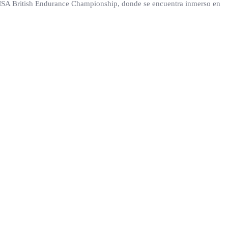
l MSA British Endurance Championship, donde se encuentra inmerso en