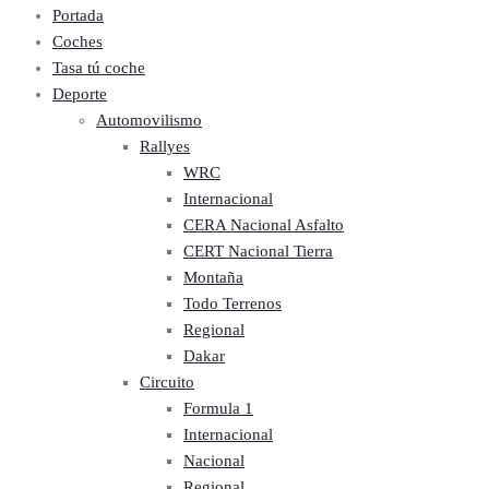
Portada
Coches
Tasa tú coche
Deporte
Automovilismo
Rallyes
WRC
Internacional
CERA Nacional Asfalto
CERT Nacional Tierra
Montaña
Todo Terrenos
Regional
Dakar
Circuito
Formula 1
Internacional
Nacional
Regional