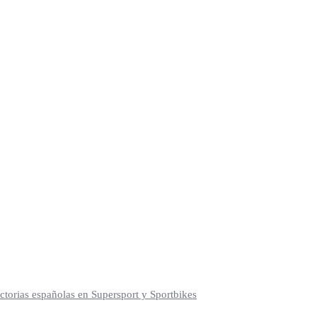
torias españolas en Supersport y Sportbikes