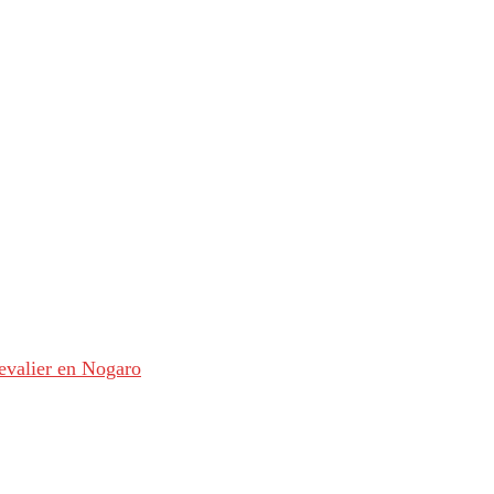
evalier en Nogaro