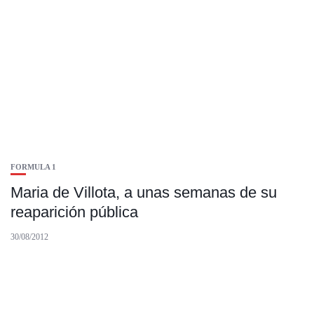
FORMULA 1
Maria de Villota, a unas semanas de su
reaparición pública
30/08/2012