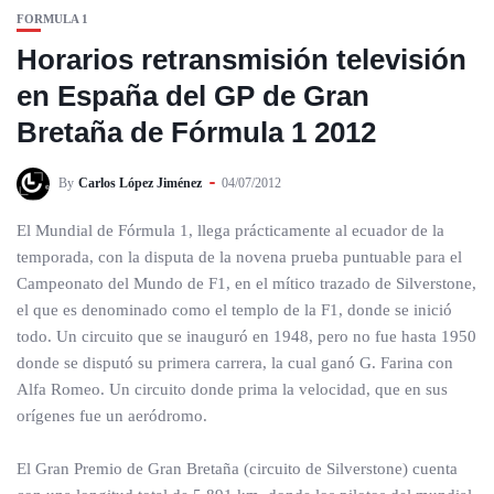
FORMULA 1
Horarios retransmisión televisión
en España del GP de Gran
Bretaña de Fórmula 1 2012
By
Carlos López Jiménez
04/07/2012
El Mundial de Fórmula 1, llega prácticamente al ecuador de la
temporada, con la disputa de la novena prueba puntuable para el
Campeonato del Mundo de F1, en el mítico trazado de Silverstone,
el que es denominado como el templo de la F1, donde se inició
todo. Un circuito que se inauguró en 1948, pero no fue hasta 1950
donde se disputó su primera carrera, la cual ganó G. Farina con
Alfa Romeo. Un circuito donde prima la velocidad, que en sus
orígenes fue un aeródromo.
El Gran Premio de Gran Bretaña (circuito de Silverstone) cuenta