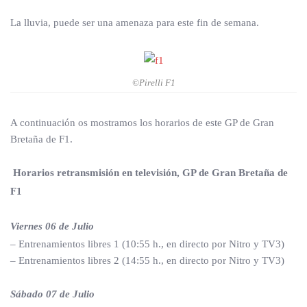
La lluvia, puede ser una amenaza para este fin de semana.
©Pirelli F1
A continuación os mostramos los horarios de este GP de Gran
Bretaña de F1.
Horarios retransmisión en televisión, GP de Gran Bretaña de
F1
Viernes 06 de Julio
– Entrenamientos libres 1 (10:55 h., en directo por Nitro y TV3)
– Entrenamientos libres 2 (14:55 h., en directo por Nitro y TV3)
Sábado 07 de Julio