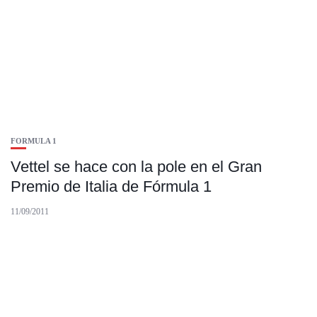
FORMULA 1
Vettel se hace con la pole en el Gran
Premio de Italia de Fórmula 1
11/09/2011