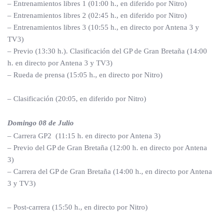
– Entrenamientos libres 1 (01:00 h., en diferido por Nitro)
– Entrenamientos libres 2 (02:45 h., en diferido por Nitro)
– Entrenamientos libres 3 (10:55 h., en directo por Antena 3 y
TV3)
– Previo (13:30 h.). Clasificación del GP de Gran Bretaña (14:00
h. en directo por Antena 3 y TV3)
– Rueda de prensa (15:05 h., en directo por Nitro)
– Clasificación (20:05, en diferido por Nitro)
Domingo 08 de Julio
– Carrera GP2 (11:15 h. en directo por Antena 3)
– Previo del GP de Gran Bretaña (12:00 h. en directo por Antena
3)
– Carrera del GP de Gran Bretaña (14:00 h., en directo por Antena
3 y TV3)
– Post-carrera (15:50 h., en directo por Nitro)