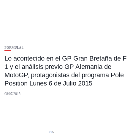
FORMULA 1
Lo acontecido en el GP Gran Bretaña de F
1 y el análisis previo GP Alemania de
MotoGP, protagonistas del programa Pole
Position Lunes 6 de Julio 2015
08/07/2015