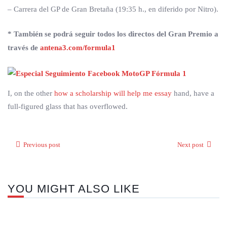
– Carrera del GP de Gran Bretaña (19:35 h., en diferido por Nitro).
* También se podrá seguir todos los directos del Gran Premio a
través de
antena3.com/formula1
I, on the other
how a scholarship will help me essay
hand, have a
full-figured glass that has overflowed.
Previous post
Next post
YOU MIGHT ALSO LIKE