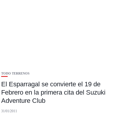
TODO TERRENOS
El Esparragal se convierte el 19 de
Febrero en la primera cita del Suzuki
Adventure Club
31/01/2011