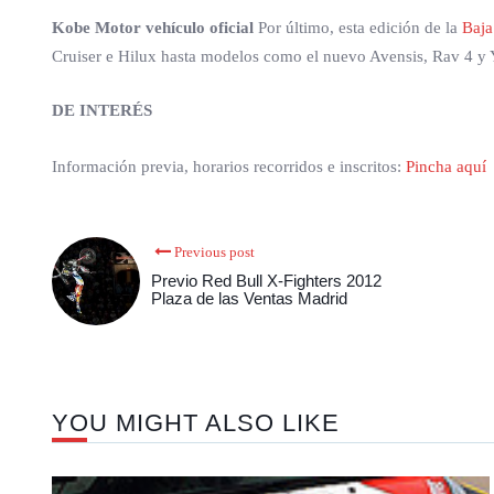
Kobe Motor vehículo oficial
Por último, esta edición de la
Baja
Cruiser e Hilux hasta modelos como el nuevo Avensis, Rav 4 y Y
DE INTERÉS
Información previa, horarios recorridos e inscritos:
Pincha aquí
Previous post
Previo Red Bull X-Fighters 2012
Plaza de las Ventas Madrid
YOU MIGHT ALSO LIKE