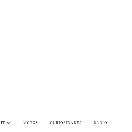
RTE
MOTOS
CURIOSIDADES
RADIO