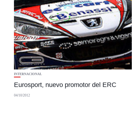
INTERNACIONAL
Eurosport, nuevo promotor del ERC
04/10/2012