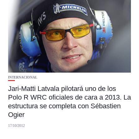
INTERNACIONAL
Jari-Matti Latvala pilotará uno de los
Polo R WRC oficiales de cara a 2013. La
estructura se completa con Sébastien
Ogier
17/10/2012