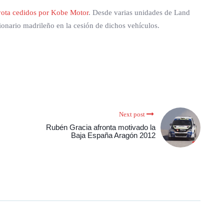
yota cedidos por Kobe Motor
. Desde varias unidades de Land
onario madrileño en la cesión de dichos vehículos.
Next post
Rubén Gracia afronta motivado la
Baja España Aragón 2012