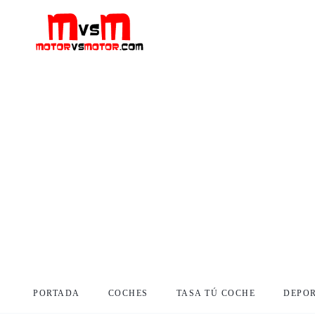
PORTADA
COCHES
TASA TÚ COCHE
DEPO