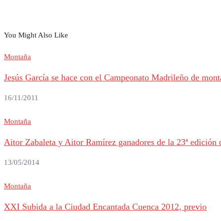
You Might Also Like
Montaña
Jesús García se hace con el Campeonato Madrileño de monta
16/11/2011
Montaña
Aitor Zabaleta y Aitor Ramírez ganadores de la 23ª edición 
13/05/2014
Montaña
XXI Subida a la Ciudad Encantada Cuenca 2012, previo