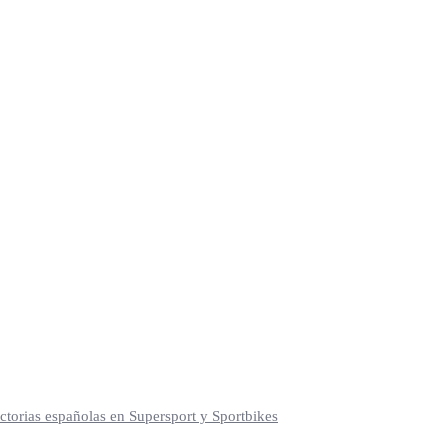
torias españolas en Supersport y Sportbikes