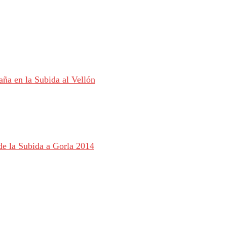
ña en la Subida al Vellón
de la Subida a Gorla 2014