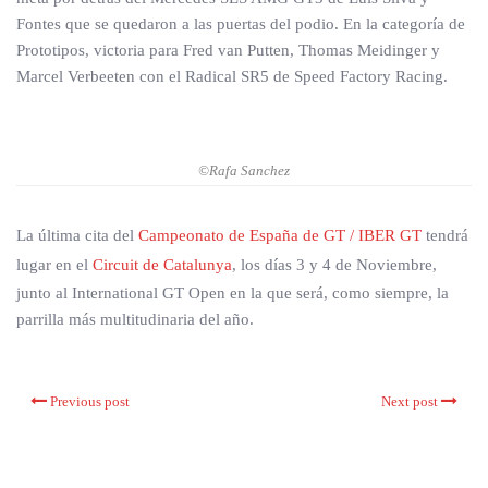
Fontes que se quedaron a las puertas del podio. En la categoría de
Prototipos, victoria para Fred van Putten, Thomas Meidinger y
Marcel Verbeeten con el Radical SR5 de Speed Factory Racing.
©Rafa Sanchez
La última cita del
Campeonato de España de GT / IBER GT
tendrá
lugar en el
Circuit de Catalunya
, los días 3 y 4 de Noviembre,
junto al International GT Open en la que será, como siempre, la
parrilla más multitudinaria del año.
Previous post
Next post