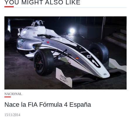
YOU MIGHT ALSO LIKE
NACIONAL
Nace la FIA Fórmula 4 España
15/11/2014