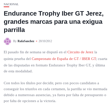
NACIONAL
Endurance Trophy Iber GT Jerez,
grandes marcas para una exigua
parrilla
By
RafaSanchez
20/10/2012
El pasado fin de semana se disputó en el
Circuito de Jerez
la
quinta prueba del
Campeonato de España de GT / IBER GT
; cuarta
de las disputadas en formato Endurance Trophy Iber GT, y última
de esta modalidad.
Con todos los títulos por decidir, pero con pocos candidatos a
conseguir los triunfos en cada certamen, la parrilla se vio mermada
debido a numerosas ausencias, ya fuera por falta de presupuesto o
por falta de opciones a la victoria.