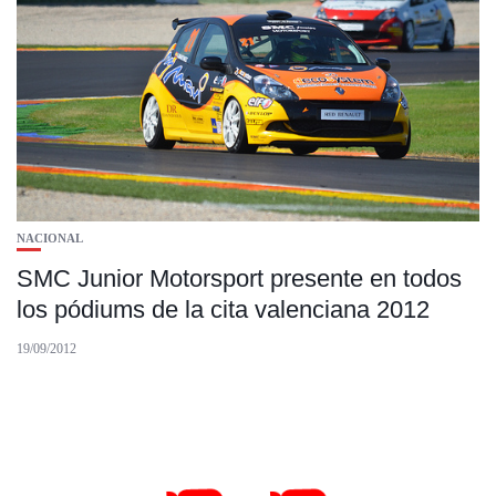
NACIONAL
SMC Junior Motorsport presente en todos
los pódiums de la cita valenciana 2012
19/09/2012