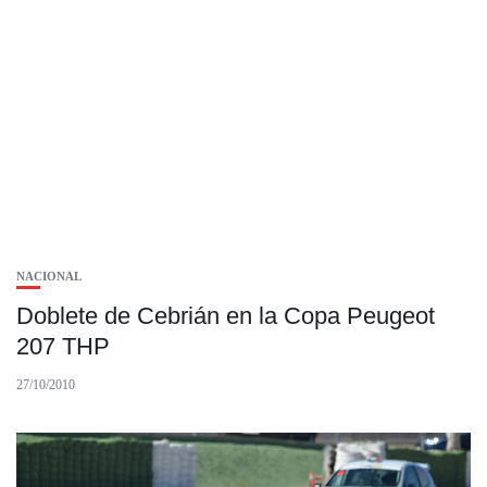
NACIONAL
Doblete de Cebrián en la Copa Peugeot
207 THP
27/10/2010