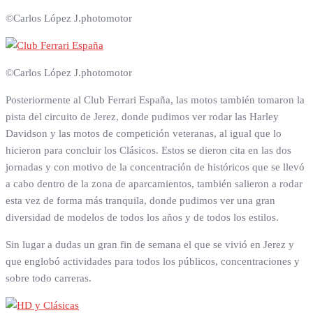
©Carlos López J.photomotor
©Carlos López J.photomotor
Posteriormente al Club Ferrari España, las motos también tomaron la
pista del circuito de Jerez, donde pudimos ver rodar las Harley
Davidson y las motos de competición veteranas, al igual que lo
hicieron para concluir los Clásicos. Estos se dieron cita en las dos
jornadas y con motivo de la concentración de históricos que se llevó
a cabo dentro de la zona de aparcamientos, también salieron a rodar
esta vez de forma más tranquila, donde pudimos ver una gran
diversidad de modelos de todos los años y de todos los estilos.
Sin lugar a dudas un gran fin de semana el que se vivió en Jerez y
que englobó actividades para todos los públicos, concentraciones y
sobre todo carreras.