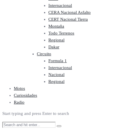
Internacional
CERA Nacional Asfalto
CERT Nacional Tierra
Montaña
Todo Terrenos
Regional
Dakar
Circuito
Formula 1
Internacional
Nacional
Regional
Motos
Curiosidades
Radio
Start typing and press Enter to search