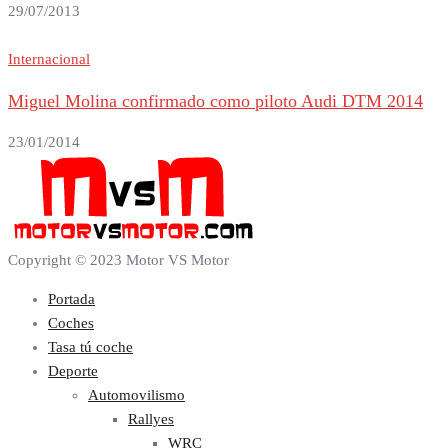
29/07/2013
Internacional
Miguel Molina confirmado como piloto Audi DTM 2014
23/01/2014
Copyright © 2023 Motor VS Motor
Portada
Coches
Tasa tú coche
Deporte
Automovilismo
Rallyes
WRC