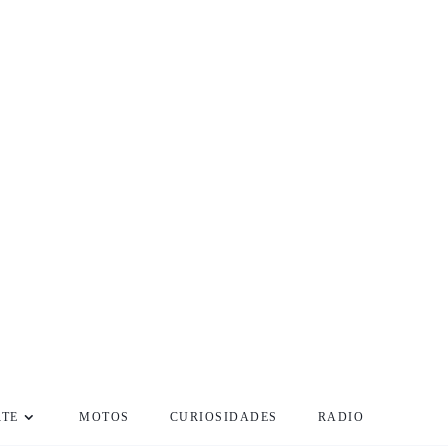
RTE
MOTOS
CURIOSIDADES
RADIO