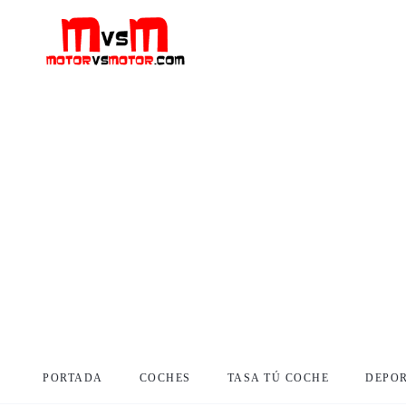
PORTADA
COCHES
TASA TÚ COCHE
DEPO