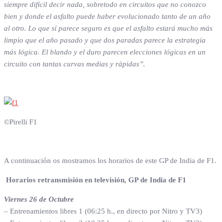
siempre difícil decir nada, sobretodo en circuitos que no conozco
bien y donde el asfalto puede haber evolucionado tanto de un año
al otro. Lo que sí parece seguro es que el asfalto estará mucho más
limpio que el año pasado y que dos paradas parece la estrategia
más lógica. El blando y el duro parecen elecciones lógicas en un
circuito con tantas curvas medias y rápidas”.
©Pirelli F1
A continuación os mostramos los horarios de este GP de India de F1.
Horarios retransmisión en televisión, GP de India de F1
Viernes 26 de Octubre
– Entrenamientos libres 1 (06:25 h., en directo por Nitro y TV3)