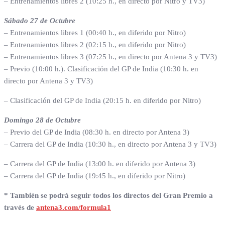
– Entrenamientos libres 2 (10:25 h., en directo por Nitro y TV3)
Sábado 27 de Octubre
– Entrenamientos libres 1 (00:40 h., en diferido por Nitro)
– Entrenamientos libres 2 (02:15 h., en diferido por Nitro)
– Entrenamientos libres 3 (07:25 h., en directo por Antena 3 y TV3)
– Previo (10:00 h.). Clasificación del GP de India (10:30 h. en
directo por Antena 3 y TV3)
– Clasificación del GP de India (20:15 h. en diferido por Nitro)
Domingo 28 de Octubre
– Previo del GP de India (08:30 h. en directo por Antena 3)
– Carrera del GP de India (10:30 h., en directo por Antena 3 y TV3)
– Carrera del GP de India (13:00 h. en diferido por Antena 3)
– Carrera del GP de India (19:45 h., en diferido por Nitro)
* También se podrá seguir todos los directos del Gran Premio a
través de
antena3.com/formula1