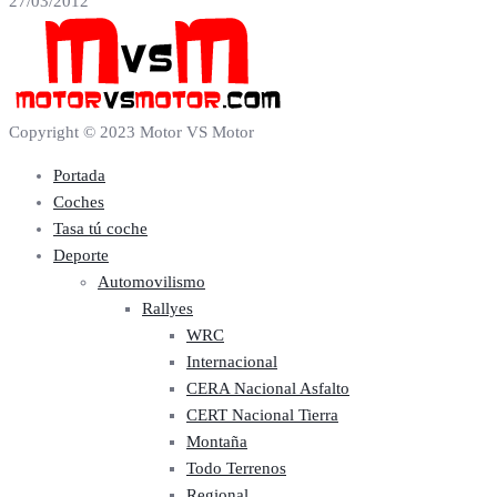
27/03/2012
Copyright © 2023 Motor VS Motor
Portada
Coches
Tasa tú coche
Deporte
Automovilismo
Rallyes
WRC
Internacional
CERA Nacional Asfalto
CERT Nacional Tierra
Montaña
Todo Terrenos
Regional