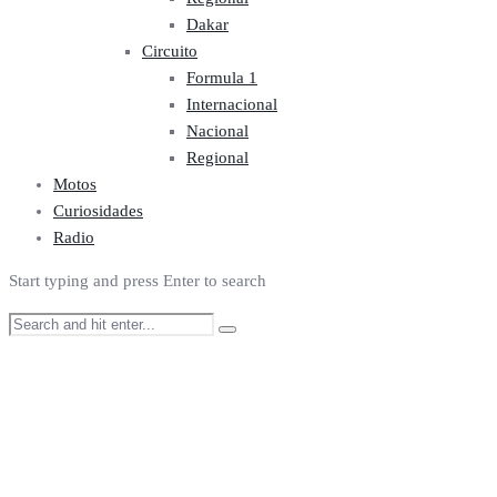
Dakar
Circuito
Formula 1
Internacional
Nacional
Regional
Motos
Curiosidades
Radio
Start typing and press Enter to search