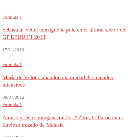
Formula 1
Sebastian Vettel consigue la pole en el último sector del
GP EEUU F1 2013
17/11/2013
Formula 1
María de Villota, abandona la unidad de cuidados
intensivos
09/07/2012
Formula 1
Alonso y las estrategias con los P Zero, brillaron en el
lluvioso trazado de Malasia