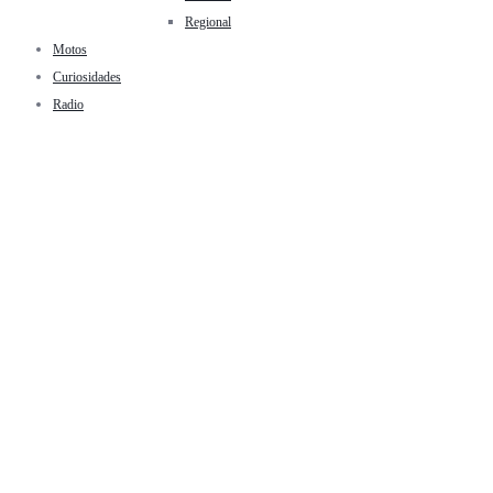
Regional
Motos
Curiosidades
Radio