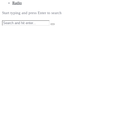
Radio
Start typing and press Enter to search