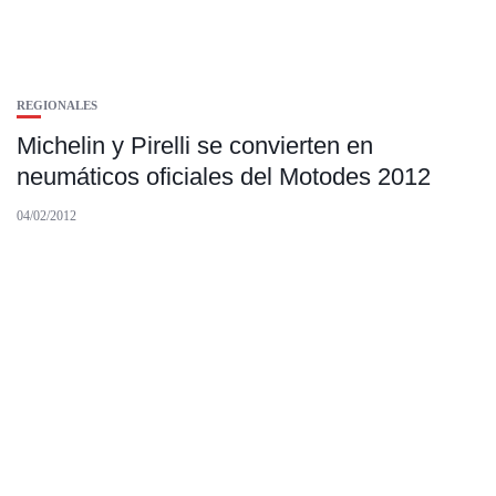
REGIONALES
Michelin y Pirelli se convierten en
neumáticos oficiales del Motodes 2012
04/02/2012