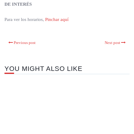
DE INTERÉS
Para ver los horarios,
Pinchar aquí
Previous post
Next post
YOU MIGHT ALSO LIKE