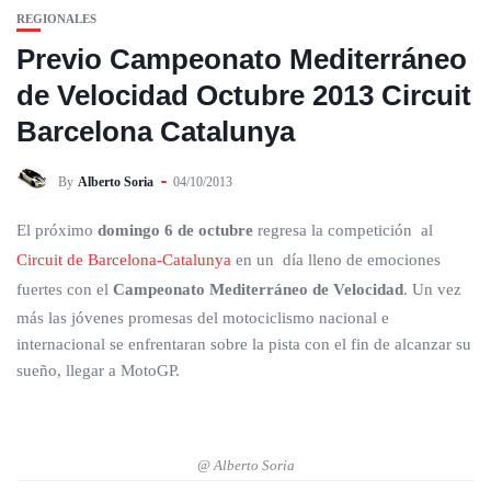
REGIONALES
Previo Campeonato Mediterráneo
de Velocidad Octubre 2013 Circuit
Barcelona Catalunya
By
Alberto Soria
04/10/2013
El próximo
domingo 6 de octubre
regresa la competición al
Circuit de Barcelona-Catalunya
en un día lleno de emociones
fuertes con el
Campeonato Mediterráneo de Velocidad
. Un vez
más las jóvenes promesas del motociclismo nacional e
internacional se enfrentaran sobre la pista con el fin de alcanzar su
sueño, llegar a MotoGP.
@ Alberto Soria