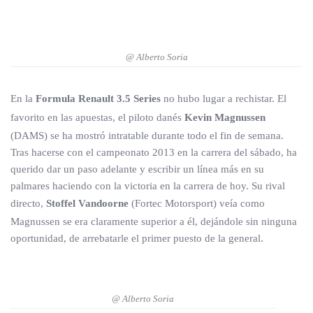
@ Alberto Soria
En la
Formula Renault 3.5 Series
no hubo lugar a rechistar. El
favorito en las apuestas, el piloto danés
Kevin Magnussen
(DAMS) se ha mostró intratable durante todo el fin de semana.
Tras hacerse con el campeonato 2013 en la carrera del sábado, ha
querido dar un paso adelante y escribir un línea más en su
palmares haciendo con la victoria en la carrera de hoy. Su rival
directo,
Stoffel Vandoorne
(Fortec Motorsport) veía como
Magnussen se era claramente superior a él, dejándole sin ninguna
oportunidad, de arrebatarle el primer puesto de la general.
@ Alberto Soria