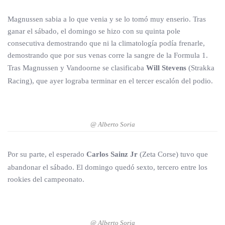
Magnussen sabia a lo que venia y se lo tomó muy enserio. Tras
ganar el sábado, el domingo se hizo con su quinta pole
consecutiva demostrando que ni la climatología podía frenarle,
demostrando que por sus venas corre la sangre de la Formula 1.
Tras Magnussen y Vandoorne se clasificaba
Will Stevens
(Strakka
Racing), que ayer lograba terminar en el tercer escalón del podio.
@ Alberto Soria
Por su parte, el esperado
Carlos Sainz Jr
(Zeta Corse) tuvo que
abandonar el sábado. El domingo quedó sexto, tercero entre los
rookies del campeonato.
@ Alberto Soria