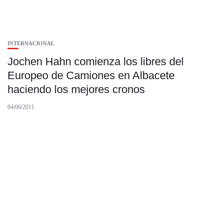
INTERNACIONAL
Jochen Hahn comienza los libres del
Europeo de Camiones en Albacete
haciendo los mejores cronos
04/06/2011