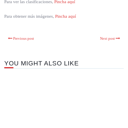
Para ver las clasificaciones,
Pincha aquí
Para obtener más imágenes,
Pincha aquí
Previous post
Next post
YOU MIGHT ALSO LIKE