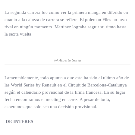
La segunda carrera fue como ver la primera manga en diferido en
cuanto a la cabeza de carrera se refiere. El poleman Files no tuvo
rival en ningún momento. Martinez lograba seguir su ritmo hasta
la sexta vuelta.
@ Alberto Soria
Lamentablemente, todo apunta a que este ha sido el ultimo año de
las World Series by Renault en el Circuit de Barcelona-Catalunya
según el calendario provisional de la firma francesa. En su lugar
fecha encontramos el meeting en Jerez. A pesar de todo,
esperamos que solo sea una decisión provisional.
DE INTERES