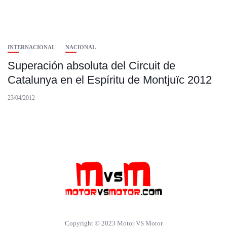
INTERNACIONAL
NACIONAL
Superación absoluta del Circuit de
Catalunya en el Espíritu de Montjuïc 2012
23/04/2012
Copyright © 2023 Motor VS Motor