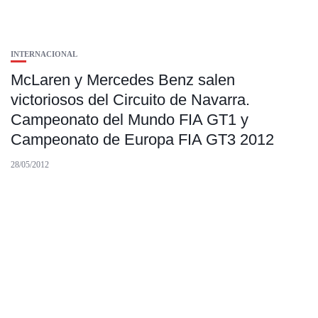
INTERNACIONAL
McLaren y Mercedes Benz salen
victoriosos del Circuito de Navarra.
Campeonato del Mundo FIA GT1 y
Campeonato de Europa FIA GT3 2012
28/05/2012