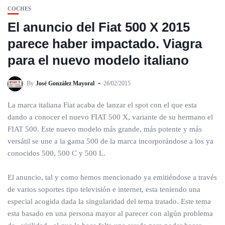
COCHES
El anuncio del Fiat 500 X 2015
parece haber impactado. Viagra
para el nuevo modelo italiano
By
José González Mayoral
26/02/2015
La marca italiana Fiat acaba de lanzar el spot con el que esta
dando a conocer el nuevo FIAT 500 X, variante de su hermano el
FIAT 500. Este nuevo modelo más grande, más potente y más
versátil se une a la gama 500 de la marca incorporándose a los ya
conocidos 500, 500 C y 500 L.
El anuncio, tal y como hemos mencionado ya emitiéndose a través
de varios soportes tipo televisión e internet, esta teniendo una
especial acogida dada la singularidad del tema tratado. Este tema
esta basado en una persona mayor al parecer con algún problema