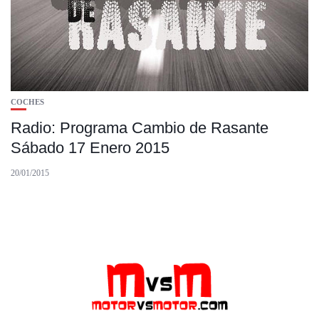
COCHES
Radio: Programa Cambio de Rasante
Sábado 17 Enero 2015
20/01/2015