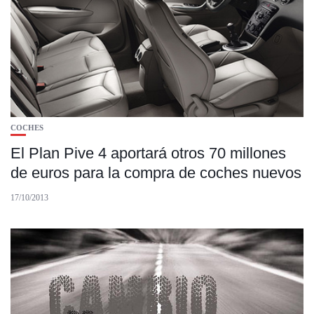
COCHES
El Plan Pive 4 aportará otros 70 millones
de euros para la compra de coches nuevos
17/10/2013