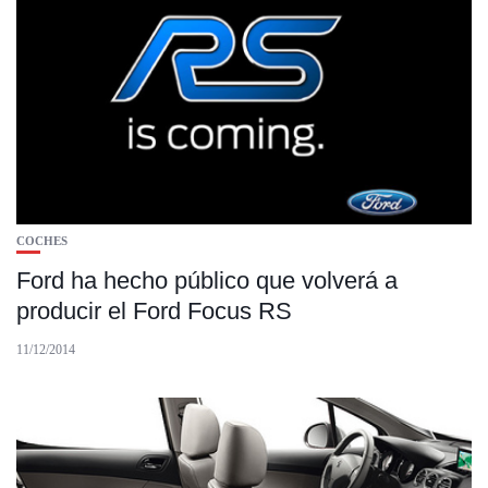
COCHES
Ford ha hecho público que volverá a
producir el Ford Focus RS
11/12/2014