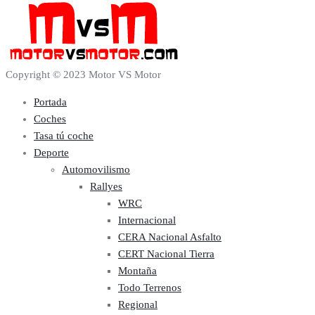
Copyright © 2023 Motor VS Motor
Portada
Coches
Tasa tú coche
Deporte
Automovilismo
Rallyes
WRC
Internacional
CERA Nacional Asfalto
CERT Nacional Tierra
Montaña
Todo Terrenos
Regional