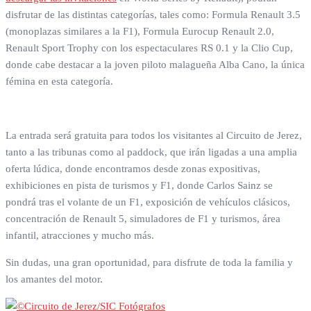
disfrutar de las distintas categorías, tales como: Formula Renault 3.5
(monoplazas similares a la F1), Formula Eurocup Renault 2.0,
Renault Sport Trophy con los espectaculares RS 0.1 y la Clio Cup,
donde cabe destacar a la joven piloto malagueña Alba Cano, la única
fémina en esta categoría.
La entrada será gratuita para todos los visitantes al Circuito de Jerez,
tanto a las tribunas como al paddock, que irán ligadas a una amplia
oferta lúdica, donde encontramos desde zonas expositivas,
exhibiciones en pista de turismos y F1, donde Carlos Sainz se
pondrá tras el volante de un F1, exposición de vehículos clásicos,
concentración de Renault 5, simuladores de F1 y turismos, área
infantil, atracciones y mucho más.
Sin dudas, una gran oportunidad, para disfrute de toda la familia y
los amantes del motor.