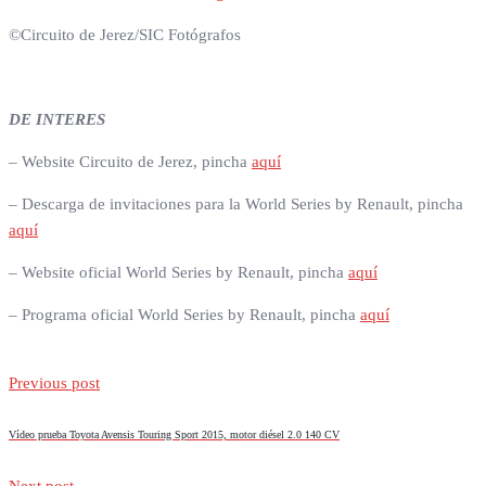
©Circuito de Jerez/SIC Fotógrafos
DE INTERES
– Website Circuito de Jerez, pincha
aquí
– Descarga de invitaciones para la World Series by Renault, pincha
aquí
– Website oficial World Series by Renault, pincha
aquí
– Programa oficial World Series by Renault, pincha
aquí
Previous post
Vídeo prueba Toyota Avensis Touring Sport 2015, motor diésel 2.0 140 CV