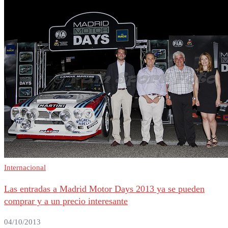
Internacional
Las entradas a Madrid Motor Days 2013 ya se pueden
comprar y a un precio interesante
04/10/2013