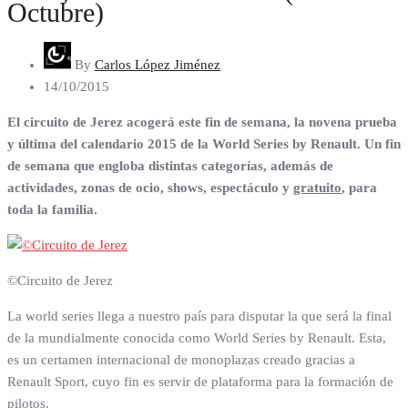
Octubre)
By
Carlos López Jiménez
14/10/2015
El circuito de Jerez acogerá este fin de semana, la novena prueba
y última del calendario 2015 de la World Series by Renault. Un fin
de semana que engloba distintas categorías, además de
actividades, zonas de ocio, shows, espectáculo y
gratuito
, para
toda la familia.
©Circuito de Jerez
La world series llega a nuestro país para disputar la que será la final
de la mundialmente conocida como World Series by Renault. Esta,
es un certamen internacional de monoplazas creado gracias a
Renault Sport, cuyo fin es servir de plataforma para la formación de
pilotos.