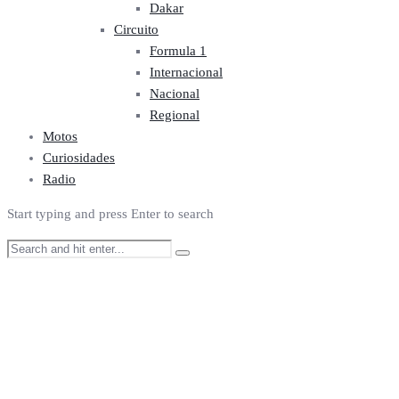
Dakar
Circuito
Formula 1
Internacional
Nacional
Regional
Motos
Curiosidades
Radio
Start typing and press Enter to search