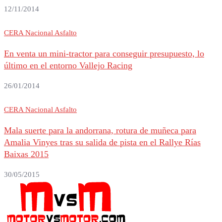
12/11/2014
CERA Nacional Asfalto
En venta un mini-tractor para conseguir presupuesto, lo
último en el entorno Vallejo Racing
26/01/2014
CERA Nacional Asfalto
Mala suerte para la andorrana, rotura de muñeca para
Amalia Vinyes tras su salida de pista en el Rallye Rías
Baixas 2015
30/05/2015