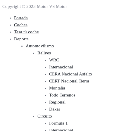
Copyright © 2023 Motor VS Motor
Portada
Coches
Tasa tú coche
Deporte
Automovilismo
Rallyes
WRC
Internacional
CERA Nacional Asfalto
CERT Nacional Tierra
Montaña
Todo Terrenos
Regional
Dakar
Circuito
Formula 1
Internacional