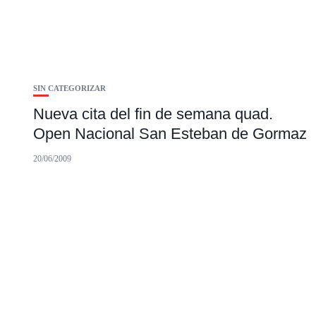
SIN CATEGORIZAR
Nueva cita del fin de semana quad.
Open Nacional San Esteban de Gormaz
20/06/2009