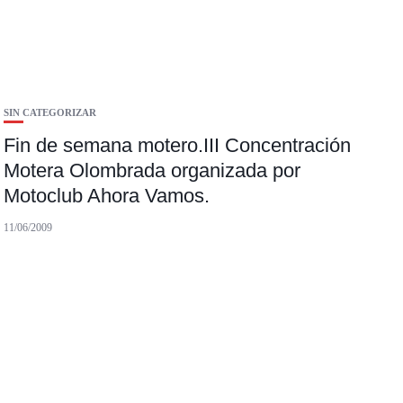
SIN CATEGORIZAR
Fin de semana motero.III Concentración
Motera Olombrada organizada por
Motoclub Ahora Vamos.
11/06/2009