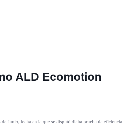
umo ALD Ecomotion
 de Junio, fecha en la que se disputó dicha prueba de eficiencia