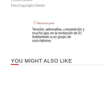
Foto:Copyright Citroën
Previous post
Tensión, adrenalina, competición y
mucho gas en la invitación de El
Adelantado a un grupo de
suscriptores
YOU MIGHT ALSO LIKE