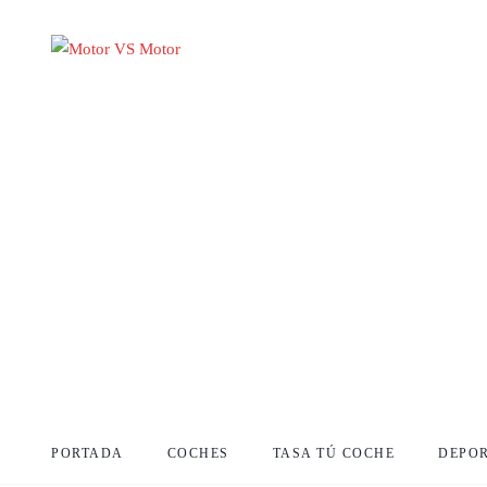
PORTADA
COCHES
TASA TÚ COCHE
DEPO