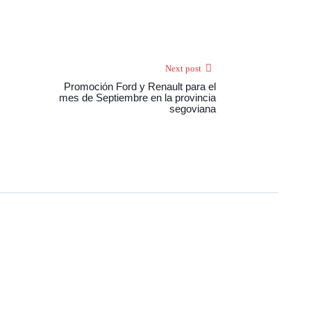
Next post
Promoción Ford y Renault para el
mes de Septiembre en la provincia
segoviana