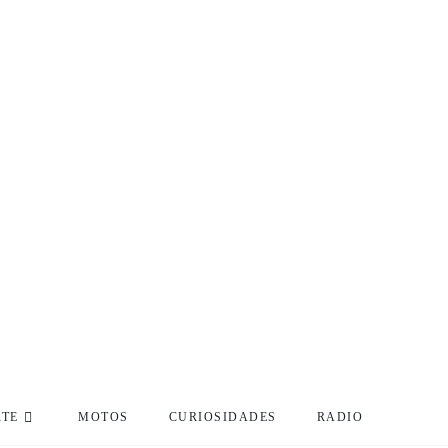
RTE
MOTOS
CURIOSIDADES
RADIO