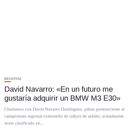
REGIONAL
David Navarro: «En un futuro me
gustaría adquirir un BMW M3 E30»
Charlamos con David Navarro Domínguez, piloto perteneciente al
campeonato regional extremeño de rallyes de asfalto, actualmente
sexto clasificado en...