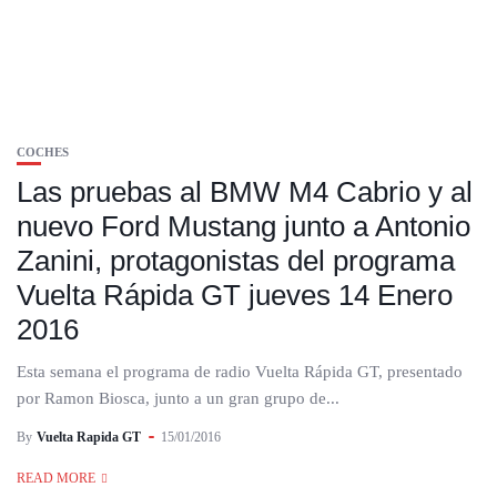
COCHES
Las pruebas al BMW M4 Cabrio y al
nuevo Ford Mustang junto a Antonio
Zanini, protagonistas del programa
Vuelta Rápida GT jueves 14 Enero
2016
Esta semana el programa de radio Vuelta Rápida GT, presentado
por Ramon Biosca, junto a un gran grupo de...
By
Vuelta Rapida GT
15/01/2016
READ MORE