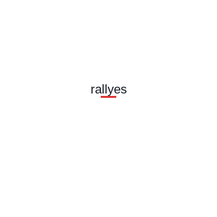
rallyes