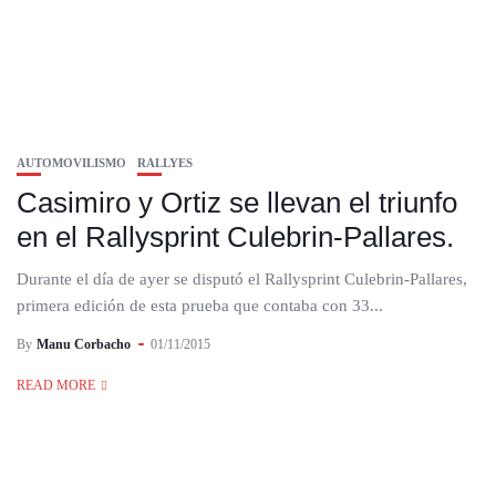
AUTOMOVILISMO
RALLYES
Casimiro y Ortiz se llevan el triunfo
en el Rallysprint Culebrin-Pallares.
Durante el día de ayer se disputó el Rallysprint Culebrin-Pallares,
primera edición de esta prueba que contaba con 33...
By
Manu Corbacho
01/11/2015
READ MORE