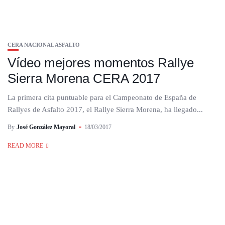
CERA NACIONAL ASFALTO
Vídeo mejores momentos Rallye
Sierra Morena CERA 2017
La primera cita puntuable para el Campeonato de España de
Rallyes de Asfalto 2017, el Rallye Sierra Morena, ha llegado...
By
José González Mayoral
18/03/2017
READ MORE