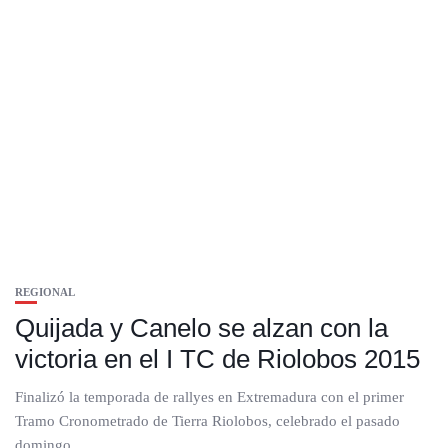
REGIONAL
Quijada y Canelo se alzan con la
victoria en el I TC de Riolobos 2015
Finalizó la temporada de rallyes en Extremadura con el primer
Tramo Cronometrado de Tierra Riolobos, celebrado el pasado
domingo....