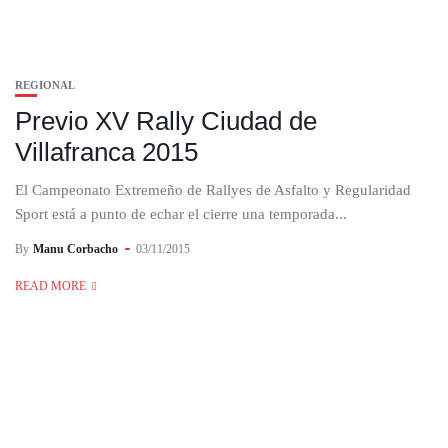
REGIONAL
Previo XV Rally Ciudad de
Villafranca 2015
El Campeonato Extremeño de Rallyes de Asfalto y Regularidad
Sport está a punto de echar el cierre una temporada...
By
Manu Corbacho
03/11/2015
READ MORE