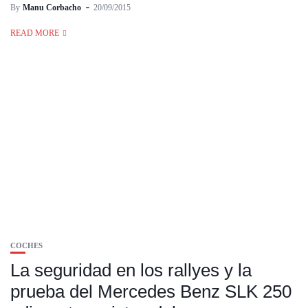
By
Manu Corbacho
20/09/2015
READ MORE
COCHES
La seguridad en los rallyes y la
prueba del Mercedes Benz SLK 250