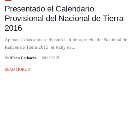
Presentado el Calendario
Provisional del Nacional de Tierra
2016
Apenas 2 días atrás se disputó la última prueba del Nacional de
Rallyes de Tierra 2015, el Rally de...
By
Manu Corbacho
09/11/2015
READ MORE