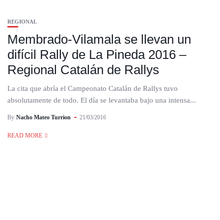
REGIONAL
Membrado-Vilamala se llevan un
difícil Rally de La Pineda 2016 –
Regional Catalán de Rallys
La cita que abría el Campeonato Catalán de Rallys tuvo
absolutamente de todo. El día se levantaba bajo una intensa...
By
Nacho Mateo Turrion
21/03/2016
READ MORE