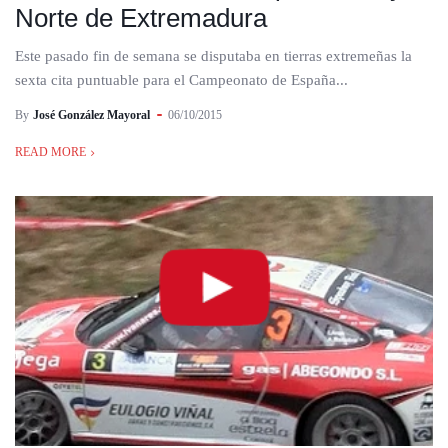
Norte de Extremadura
Este pasado fin de semana se disputaba en tierras extremeñas la
sexta cita puntuable para el Campeonato de España...
By
José González Mayoral
06/10/2015
READ MORE