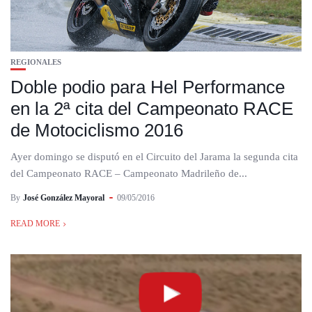
REGIONALES
Doble podio para Hel Performance
en la 2ª cita del Campeonato RACE
de Motociclismo 2016
Ayer domingo se disputó en el Circuito del Jarama la segunda cita
del Campeonato RACE – Campeonato Madrileño de...
By
José González Mayoral
09/05/2016
READ MORE