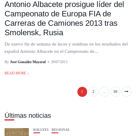
Antonio Albacete prosigue líder del
Campeonato de Europa FIA de
Carreras de Camiones 2013 tras
Smolensk, Rusia
De nuevo fin de semana de luces y sombras en los resultados del
español Antonio Albacete en el Campeonato de...
By
José González Mayoral
29/07/2013
READ MORE
1
2
…
30
Últimas noticias
RALLYES
REGIONAL