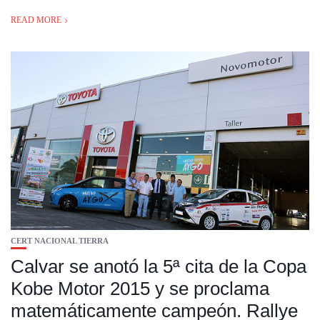
READ MORE
CERT NACIONAL TIERRA
Calvar se anotó la 5ª cita de la Copa
Kobe Motor 2015 y se proclama
matemáticamente campeón. Rallye