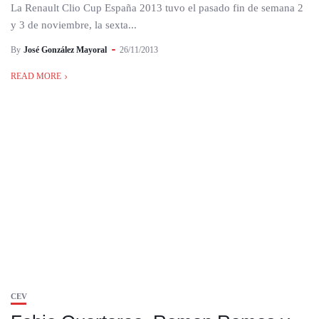
La Renault Clio Cup España 2013 tuvo el pasado fin de semana 2
y 3 de noviembre, la sexta...
By
José González Mayoral
26/11/2013
READ MORE
CEV