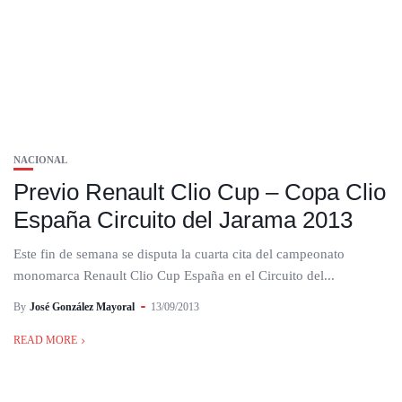
NACIONAL
Previo Renault Clio Cup – Copa Clio
España Circuito del Jarama 2013
Este fin de semana se disputa la cuarta cita del campeonato
monomarca Renault Clio Cup España en el Circuito del...
By
José González Mayoral
13/09/2013
READ MORE