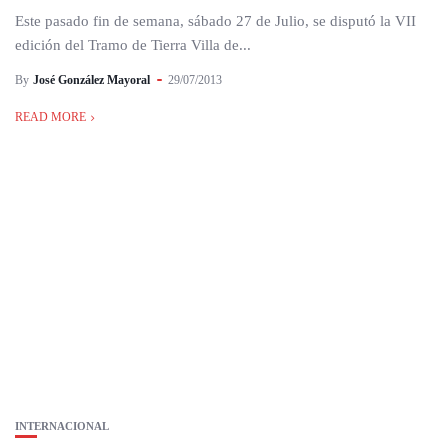
Este pasado fin de semana, sábado 27 de Julio, se disputó la VII
edición del Tramo de Tierra Villa de...
By
José González Mayoral
29/07/2013
READ MORE
INTERNACIONAL