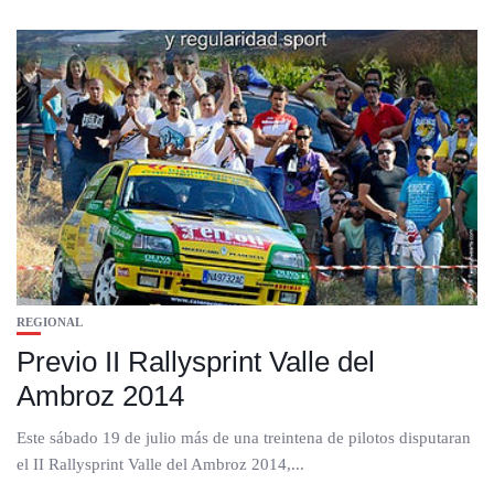
REGIONAL
Previo II Rallysprint Valle del
Ambroz 2014
Este sábado 19 de julio más de una treintena de pilotos disputaran
el II Rallysprint Valle del Ambroz 2014,...