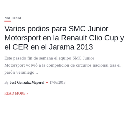
NACIONAL
Varios podios para SMC Junior
Motorsport en la Renault Clio Cup y
el CER en el Jarama 2013
Este pasado fin de semana el equipo SMC Junior
Motorsport volvió a la competición de circuitos nacional tras el
parón veraniego...
By
José González Mayoral
17/09/2013
READ MORE