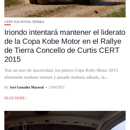
CERT NACIONAL TIERRA
Iriondo intentará mantener el liderato
de la Copa Kobe Motor en el Rallye
de Tierra Concello de Curtis CERT
2015
Tras un mes de inactividad, los pilotos Copa Kobe Motor 2015
afrontarán mañana viernes y pasado mañana sábado, la...
By
José González Mayoral
23/04/2015
READ MORE