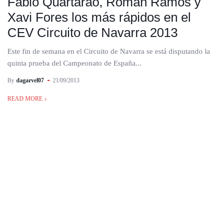
Fabio Quartarao, Roman Ramos y
Xavi Fores los más rápidos en el
CEV Circuito de Navarra 2013
Este fin de semana en el Circuito de Navarra se está disputando la
quinta prueba del Campeonato de España...
By
dagarvel07
21/09/2013
READ MORE