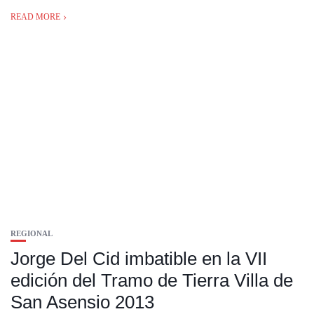
READ MORE
REGIONAL
Jorge Del Cid imbatible en la VII
edición del Tramo de Tierra Villa de
San Asensio 2013