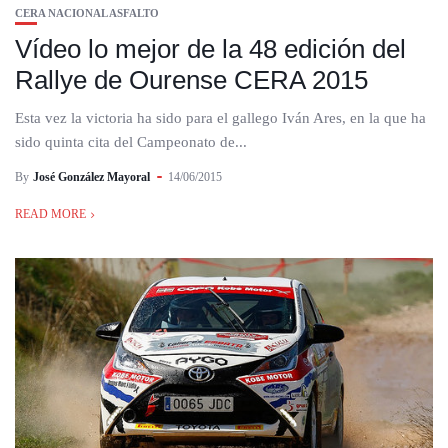
CERA NACIONAL ASFALTO
Vídeo lo mejor de la 48 edición del
Rallye de Ourense CERA 2015
Esta vez la victoria ha sido para el gallego Iván Ares, en la que ha
sido quinta cita del Campeonato de...
By
José González Mayoral
14/06/2015
READ MORE