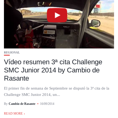
REGIONAL
Vídeo resumen 3ª cita Challenge
SMC Junior 2014 by Cambio de
Rasante
El primer fin de semana de Septiembre se disputó la 3ª cita de la
Challenge SMC Junior 2014, un...
By
Cambio de Rasante
16/09/2014
READ MORE