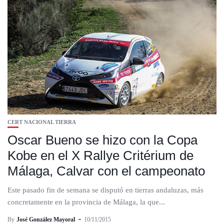
CERT NACIONAL TIERRA
Oscar Bueno se hizo con la Copa
Kobe en el X Rallye Critérium de
Málaga, Calvar con el campeonato
Este pasado fin de semana se disputó en tierras andaluzas, más
concretamente en la provincia de Málaga, la que...
By
José González Mayoral
10/11/2015