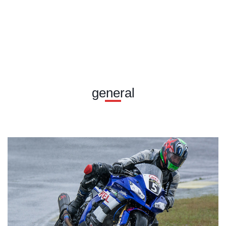
general