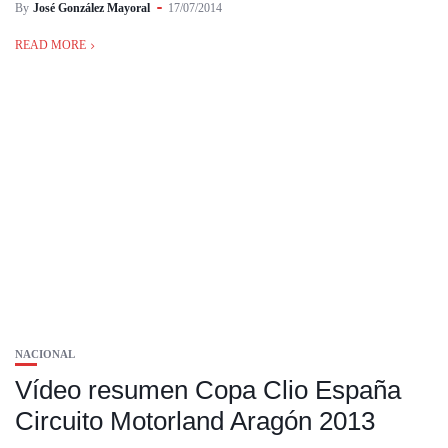
By
José González Mayoral
17/07/2014
READ MORE
NACIONAL
Vídeo resumen Copa Clio España
Circuito Motorland Aragón 2013