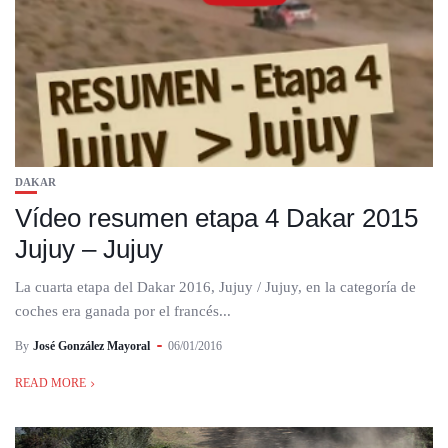
DAKAR
Vídeo resumen etapa 4 Dakar 2015
Jujuy – Jujuy
La cuarta etapa del Dakar 2016, Jujuy / Jujuy, en la categoría de
coches era ganada por el francés...
By
José González Mayoral
06/01/2016
READ MORE