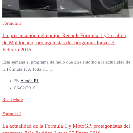
Formula 1
La presentación del equipo Renault Fórmula 1 y la salida
de Maldonado, protagonistas del programa Jueves 4
Febrero 2016
Esta semana el programa de radio que gira entorno a la actualidad de
la Fórmula 1, A Toda F1,...
By
A toda F1
06/02/2016
Read More
Formula 1
La actualidad de la Fórmula 1 y MotoGP, protagonistas del