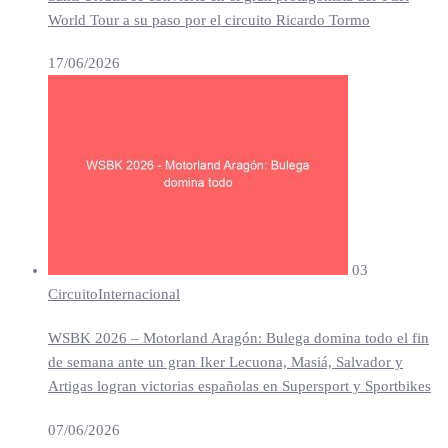
World Tour a su paso por el circuito Ricardo Tormo
17/06/2026
03
Circuito
Internacional
WSBK 2026 – Motorland Aragón: Bulega domina todo el fin
de semana ante un gran Iker Lecuona, Masiá, Salvador y
Artigas logran victorias españolas en Supersport y Sportbikes
07/06/2026