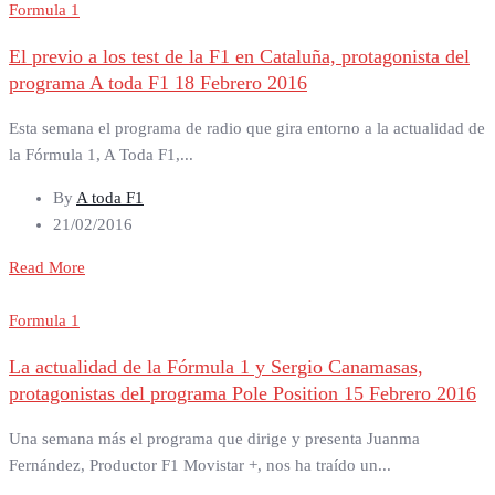
Formula 1
El previo a los test de la F1 en Cataluña, protagonista del
programa A toda F1 18 Febrero 2016
Esta semana el programa de radio que gira entorno a la actualidad de
la Fórmula 1, A Toda F1,...
By
A toda F1
21/02/2016
Read More
Formula 1
La actualidad de la Fórmula 1 y Sergio Canamasas,
protagonistas del programa Pole Position 15 Febrero 2016
Una semana más el programa que dirige y presenta Juanma
Fernández, Productor F1 Movistar +, nos ha traído un...