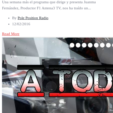
Una semana más el programa que dirige y presenta Juanma
Fernández, Productor F1 Antena3 TV, nos ha traído un...
By
Pole Position Radio
12/02/2016
Read More