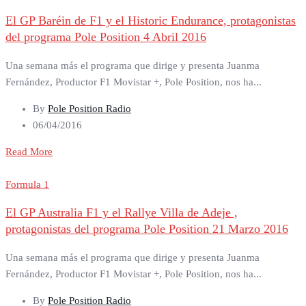
El GP Baréin de F1 y el Historic Endurance, protagonistas
del programa Pole Position 4 Abril 2016
Una semana más el programa que dirige y presenta Juanma
Fernández, Productor F1 Movistar +, Pole Position, nos ha...
By
Pole Position Radio
06/04/2016
Read More
Formula 1
El GP Australia F1 y el Rallye Villa de Adeje ,
protagonistas del programa Pole Position 21 Marzo 2016
Una semana más el programa que dirige y presenta Juanma
Fernández, Productor F1 Movistar +, Pole Position, nos ha...
By
Pole Position Radio