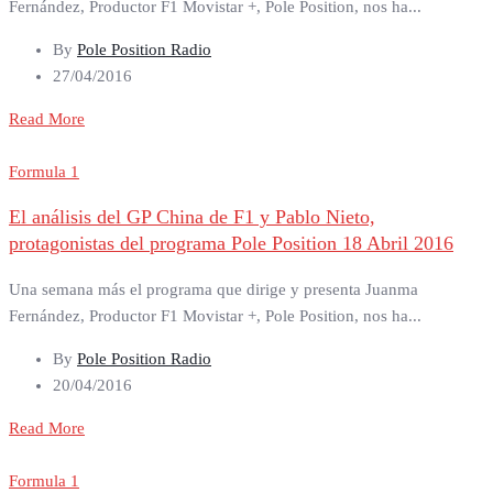
Fernández, Productor F1 Movistar +, Pole Position, nos ha...
By
Pole Position Radio
27/04/2016
Read More
Formula 1
El análisis del GP China de F1 y Pablo Nieto,
protagonistas del programa Pole Position 18 Abril 2016
Una semana más el programa que dirige y presenta Juanma
Fernández, Productor F1 Movistar +, Pole Position, nos ha...
By
Pole Position Radio
20/04/2016
Read More
Formula 1