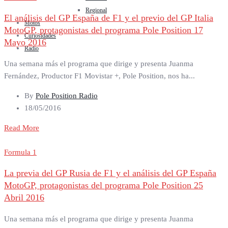
Regional
El análisis del GP España de F1 y el previo del GP Italia
Motos
MotoGP, protagonistas del programa Pole Position 17
Curiosidades
Mayo 2016
Radio
Una semana más el programa que dirige y presenta Juanma
Fernández, Productor F1 Movistar +, Pole Position, nos ha...
By
Pole Position Radio
18/05/2016
Read More
Formula 1
La previa del GP Rusia de F1 y el análisis del GP España
MotoGP, protagonistas del programa Pole Position 25
Abril 2016
Una semana más el programa que dirige y presenta Juanma