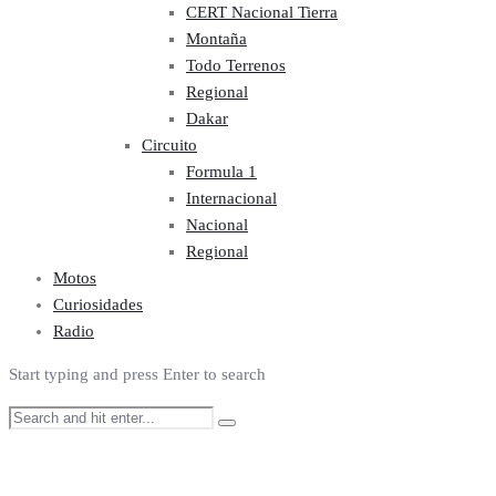
CERT Nacional Tierra
Montaña
Todo Terrenos
Regional
Dakar
Circuito
Formula 1
Internacional
Nacional
Regional
Motos
Curiosidades
Radio
Start typing and press Enter to search