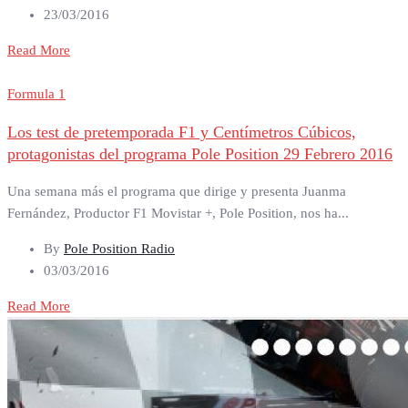
23/03/2016
Read More
Formula 1
Los test de pretemporada F1 y Centímetros Cúbicos,
protagonistas del programa Pole Position 29 Febrero 2016
Una semana más el programa que dirige y presenta Juanma
Fernández, Productor F1 Movistar +, Pole Position, nos ha...
By
Pole Position Radio
03/03/2016
Read More