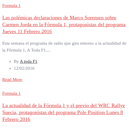
Formula 1
Las polémicas declaraciones de Marco Sorensen sobre
Carmen Jorda en la Fórmula 1, protagonistas del programa
Jueves 11 Febrero 2016
Esta semana el programa de radio que gira entorno a la actualidad de
la Fórmula 1, A Toda F1,...
By
A toda F1
12/02/2016
Read More
Formula 1
La actualidad de la Fórmula 1 y el previo del WRC Rallye
Suecia, protagonistas del programa Pole Position Lunes 8
Febrero 2016