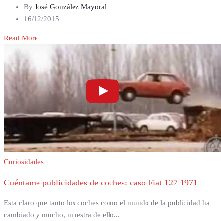
By
José González Mayoral
16/12/2015
Read More
Curiosidades
Cuéntame publicidades de coches: caso Fiat 127 1971
Esta claro que tanto los coches como el mundo de la publicidad ha
cambiado y mucho, muestra de ello...