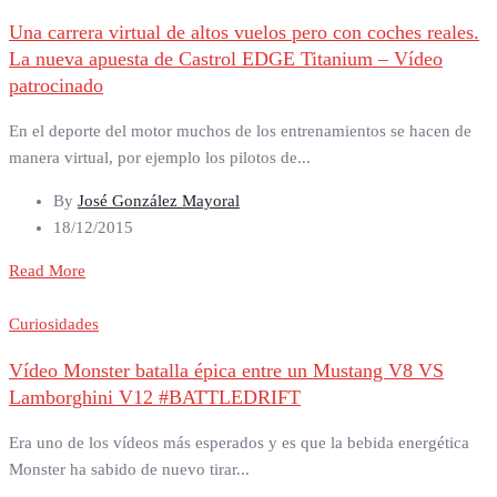
Una carrera virtual de altos vuelos pero con coches reales.
La nueva apuesta de Castrol EDGE Titanium – Vídeo
patrocinado
En el deporte del motor muchos de los entrenamientos se hacen de
manera virtual, por ejemplo los pilotos de...
By
José González Mayoral
18/12/2015
Read More
Curiosidades
Vídeo Monster batalla épica entre un Mustang V8 VS
Lamborghini V12 #BATTLEDRIFT
Era uno de los vídeos más esperados y es que la bebida energética
Monster ha sabido de nuevo tirar...