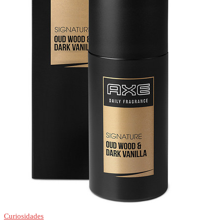
Curiosidades