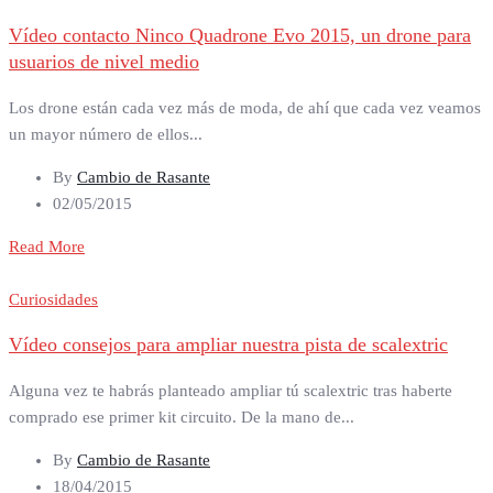
Vídeo contacto Ninco Quadrone Evo 2015, un drone para
usuarios de nivel medio
Los drone están cada vez más de moda, de ahí que cada vez veamos
un mayor número de ellos...
By
Cambio de Rasante
02/05/2015
Read More
Curiosidades
Vídeo consejos para ampliar nuestra pista de scalextric
Alguna vez te habrás planteado ampliar tú scalextric tras haberte
comprado ese primer kit circuito. De la mano de...
By
Cambio de Rasante
18/04/2015