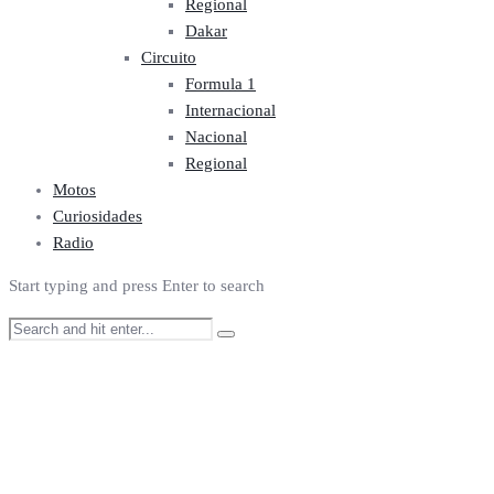
Regional
Dakar
Circuito
Formula 1
Internacional
Nacional
Regional
Motos
Curiosidades
Radio
Start typing and press Enter to search