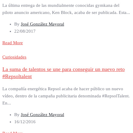
La última entrega de las mundialmente conocidas gymkana del
piloto anuncio americano, Ken Block, acaba de ser publicada. Esta...
By
José González Mayoral
22/08/2017
Read More
Curiosidades
La suma de talentos se une para conseguir un nuevo reto
#Repsoltalent
La compañía energética Repsol acaba de hacer público un nuevo
vídeo, dentro de la campaña publicitaria denominada #RepsolTalent.
En...
By
José González Mayoral
16/12/2016