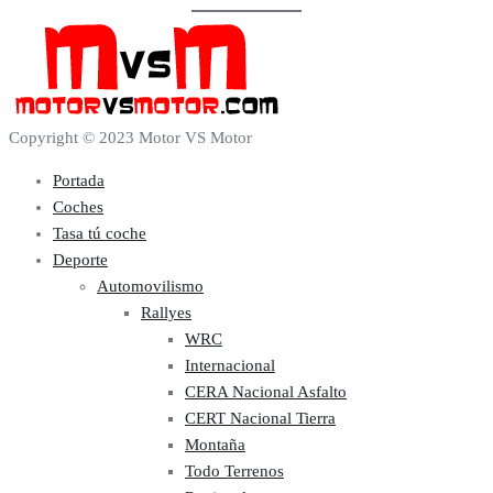
Copyright © 2023 Motor VS Motor
Portada
Coches
Tasa tú coche
Deporte
Automovilismo
Rallyes
WRC
Internacional
CERA Nacional Asfalto
CERT Nacional Tierra
Montaña
Todo Terrenos