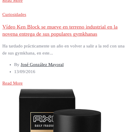
Read More
Curiosidades
Vídeo Ken Block se mueve en terreno industrial en la
novena entrega de sus populares gymkhanas
Ha tardado prácticamente un año en volver a salir a la red con una
de sus gymkhana, en este...
By
José González Mayoral
13/09/2016
Read More