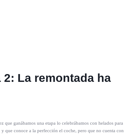
a 2: La remontada ha
 vez que ganábamos una etapa lo celebrábamos con helados para
 y que conoce a la perfección el coche, pero que no cuenta con