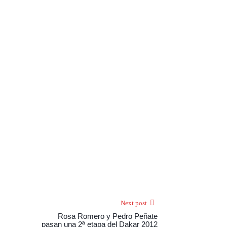
Next post
Rosa Romero y Pedro Peñate
pasan una 2ª etapa del Dakar 2012