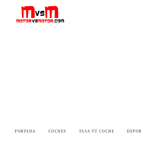
PORTADA
COCHES
TASA TÚ COCHE
DEPO