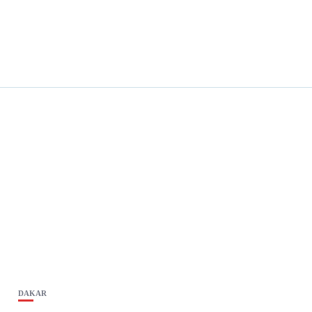
DAKAR