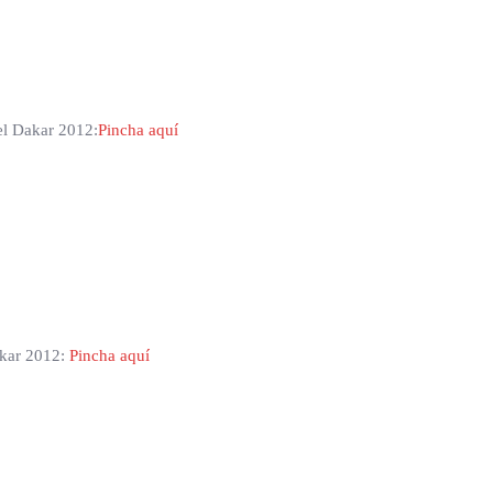
 el Dakar 2012:
Pincha aquí
Dakar 2012:
Pincha aquí