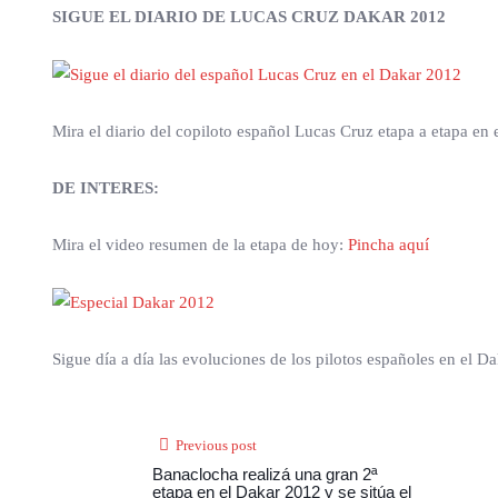
SIGUE EL DIARIO DE LUCAS CRUZ DAKAR 2012
Mira el diario del copiloto español Lucas Cruz etapa a etapa en
DE INTERES:
Mira el video resumen de la etapa de hoy:
Pincha aquí
Sigue día a día las evoluciones de los pilotos españoles en el 
Previous post
Banaclocha realizá una gran 2ª
etapa en el Dakar 2012 y se sitúa el