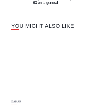
63 en la general
YOU MIGHT ALSO LIKE
DAKAR