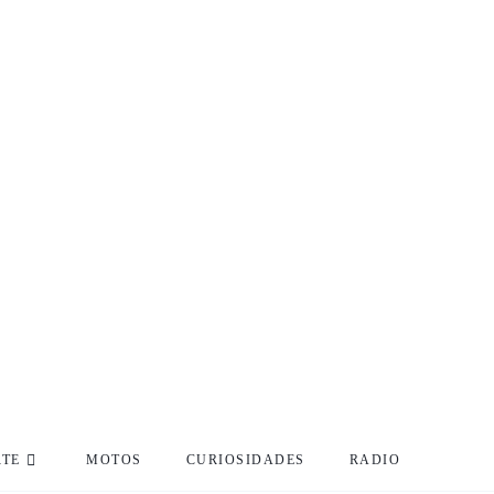
RTE
MOTOS
CURIOSIDADES
RADIO