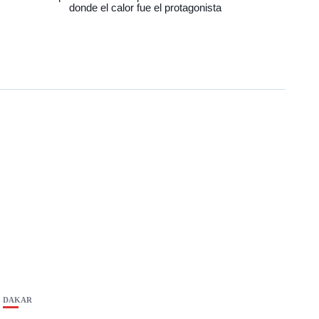
donde el calor fue el protagonista
DAKAR