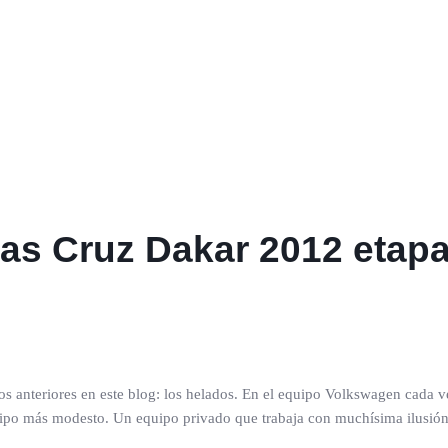
ucas Cruz Dakar 2012 etap
s anteriores en este blog: los helados. En el equipo Volkswagen cada
quipo más modesto. Un equipo privado que trabaja con muchísima ilusión