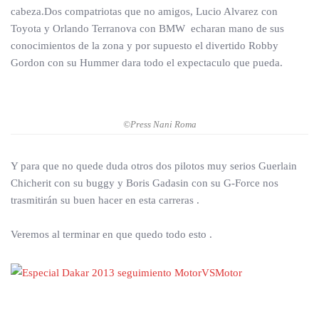
cabeza.Dos compatriotas que no amigos, Lucio Alvarez con
Toyota y Orlando Terranova con BMW echaran mano de sus
conocimientos de la zona y por supuesto el divertido Robby
Gordon con su Hummer dara todo el expectaculo que pueda.
©Press Nani Roma
Y para que no quede duda otros dos pilotos muy serios Guerlain
Chicherit con su buggy y Boris Gadasin con su G-Force nos
trasmitirán su buen hacer en esta carreras .
Veremos al terminar en que quedo todo esto .