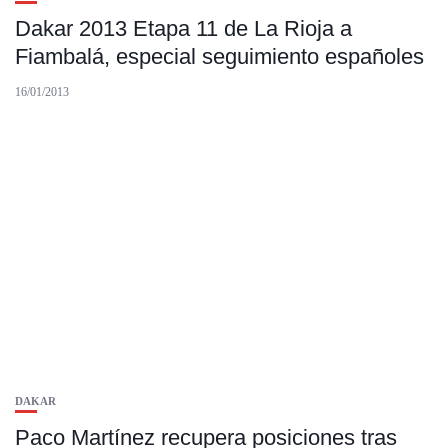
Dakar 2013 Etapa 11 de La Rioja a
Fiambalá, especial seguimiento españoles
16/01/2013
DAKAR
Paco Martínez recupera posiciones tras