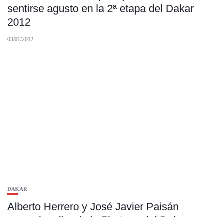
sentirse agusto en la 2ª etapa del Dakar
2012
03/01/2012
DAKAR
Alberto Herrero y José Javier Paisán