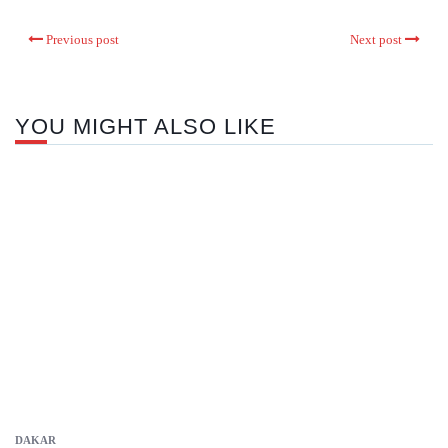
Previous post
Next post
YOU MIGHT ALSO LIKE
DAKAR