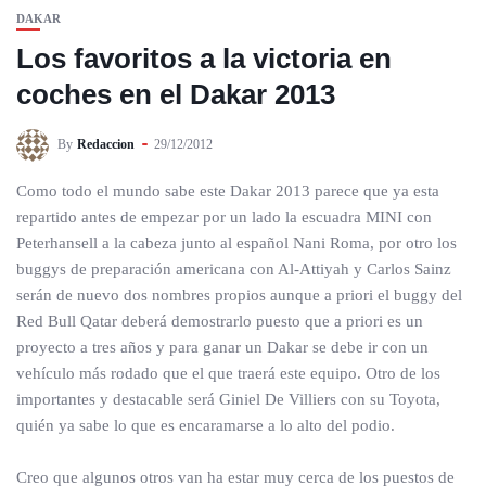
DAKAR
Los favoritos a la victoria en
coches en el Dakar 2013
By
Redaccion
29/12/2012
Como todo el mundo sabe este Dakar 2013 parece que ya esta
repartido antes de empezar por un lado la escuadra MINI con
Peterhansell a la cabeza junto al español Nani Roma, por otro los
buggys de preparación americana con Al-Attiyah y Carlos Sainz
serán de nuevo dos nombres propios aunque a priori el buggy del
Red Bull Qatar deberá demostrarlo puesto que a priori es un
proyecto a tres años y para ganar un Dakar se debe ir con un
vehículo más rodado que el que traerá este equipo. Otro de los
importantes y destacable será Giniel De Villiers con su Toyota,
quién ya sabe lo que es encaramarse a lo alto del podio.
Creo que algunos otros van ha estar muy cerca de los puestos de