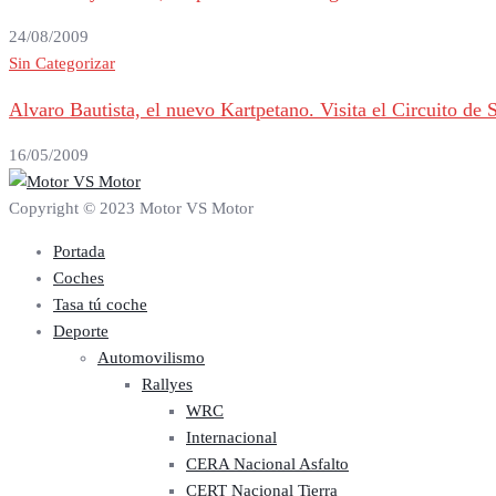
24/08/2009
Sin Categorizar
Alvaro Bautista, el nuevo Kartpetano. Visita el Circuito d
16/05/2009
Copyright © 2023 Motor VS Motor
Portada
Coches
Tasa tú coche
Deporte
Automovilismo
Rallyes
WRC
Internacional
CERA Nacional Asfalto
CERT Nacional Tierra