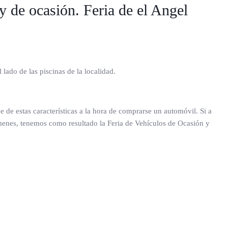
 de ocasión. Feria de el Angel
lado de las piscinas de la localidad.
de estas características a la hora de comprarse un automóvil. Si a
ámenes, tenemos como resultado la Feria de Vehículos de Ocasión y