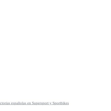
torias españolas en Supersport y Sportbikes