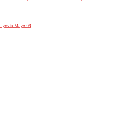
e Segovia Mayo 09