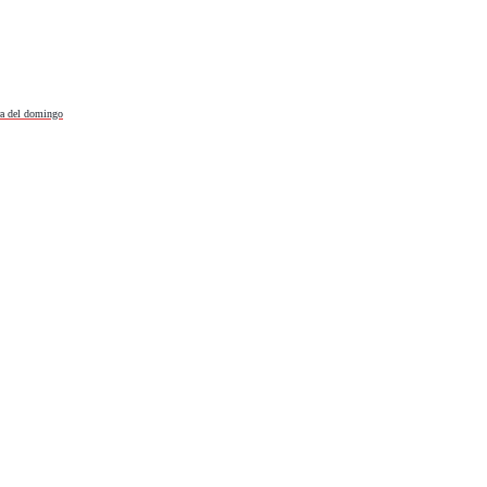
era del domingo