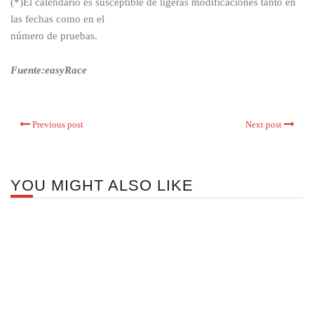
(*)El calendario es susceptible de ligeras modificaciones tanto en
las fechas como en el
número de pruebas.
Fuente:easyRace
Previous post
Next post
YOU MIGHT ALSO LIKE