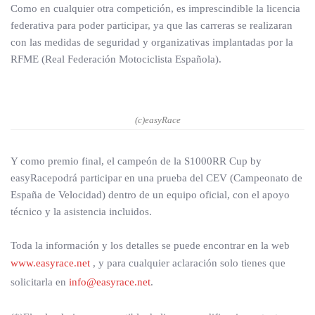
Como en cualquier otra competición, es imprescindible la licencia
federativa para poder participar, ya que las carreras se realizaran
con las medidas de seguridad y organizativas implantadas por la
RFME (Real Federación Motociclista Española).
(c)easyRace
Y como premio final, el campeón de la S1000RR Cup by
easyRacepodrá participar en una prueba del CEV (Campeonato de
España de Velocidad) dentro de un equipo oficial, con el apoyo
técnico y la asistencia incluidos.
Toda la información y los detalles se puede encontrar en la web
www.easyrace.net
, y para cualquier aclaración solo tienes que
solicitarla en
info@easyrace.net
.