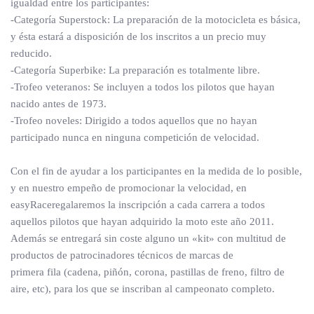
igualdad entre los participantes:
-Categoría Superstock: La preparación de la motocicleta es básica,
y ésta estará a disposición de los inscritos a un precio muy
reducido.
-Categoría Superbike: La preparación es totalmente libre.
-Trofeo veteranos: Se incluyen a todos los pilotos que hayan
nacido antes de 1973.
-Trofeo noveles: Dirigido a todos aquellos que no hayan
participado nunca en ninguna competición de velocidad.
Con el fin de ayudar a los participantes en la medida de lo posible,
y en nuestro empeño de promocionar la velocidad, en
easyRaceregalaremos la inscripción a cada carrera a todos
aquellos pilotos que hayan adquirido la moto este año 2011.
Además se entregará sin coste alguno un «kit» con multitud de
productos de patrocinadores técnicos de marcas de
primera fila (cadena, piñón, corona, pastillas de freno, filtro de
aire, etc), para los que se inscriban al campeonato completo.