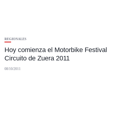
REGIONALES
Hoy comienza el Motorbike Festival
Circuito de Zuera 2011
08/10/2011