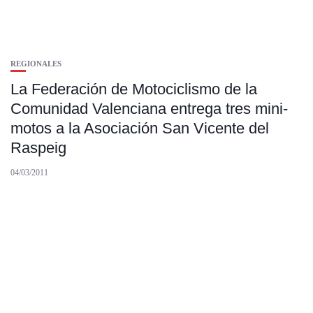
REGIONALES
La Federación de Motociclismo de la
Comunidad Valenciana entrega tres mini-
motos a la Asociación San Vicente del
Raspeig
04/03/2011