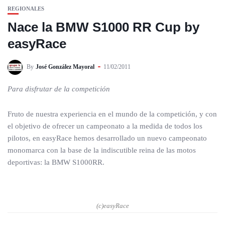
REGIONALES
Nace la BMW S1000 RR Cup by
easyRace
By
José González Mayoral
11/02/2011
Para disfrutar de la competición
Fruto de nuestra experiencia en el mundo de la competición, y con
el objetivo de ofrecer un campeonato a la medida de todos los
pilotos, en easyRace hemos desarrollado un nuevo campeonato
monomarca con la base de la indiscutible reina de las motos
deportivas: la BMW S1000RR.
(c)easyRace