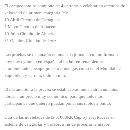
El campeonato se compone de 4 carreras a celebrar en circuitos de
velocidad de primera categoría (*):
10 Abril Circuito de Cartagena
7 Mayo Circuito de Albacete
10 Julio Circuito de Almería
31 Octubre Circuito de Jerez
Las pruebas se disputarán en una sola jornada, con un formato
novedoso y único en España, al incluir entrenamientos
cronometrados, «superpole» a 3 mangas como en el Mundial de
Superbike, y carrera, todo en uno.
El día anterior a la prueba se establecerán unos entrenamientos
libres, a un precio muy económico, para que todos los
participantes que quieran puedan poner sus motos a punto.
Otra de las novedades de la S1000RR Cup by easyRacees su
sistema de categorías y trofeos, a fin de procurar la mayor