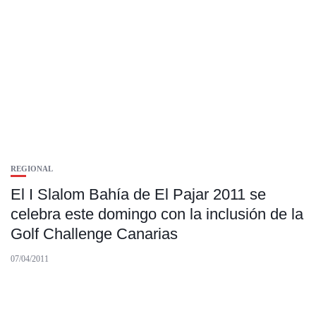
REGIONAL
El I Slalom Bahía de El Pajar 2011 se
celebra este domingo con la inclusión de la
Golf Challenge Canarias
07/04/2011