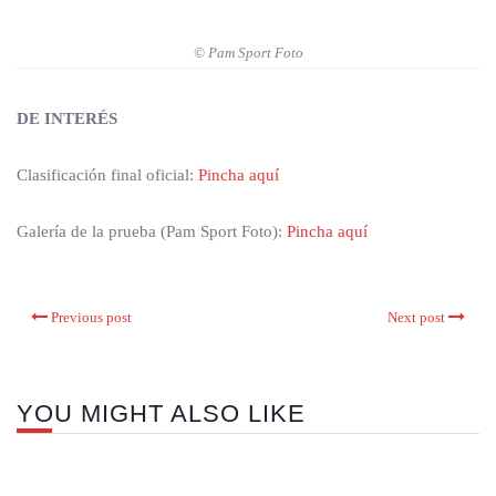
© Pam Sport Foto
DE INTERÉS
Clasificación final oficial:
Pincha aquí
Galería de la prueba (Pam Sport Foto):
Pincha aquí
Previous post
Next post
YOU MIGHT ALSO LIKE