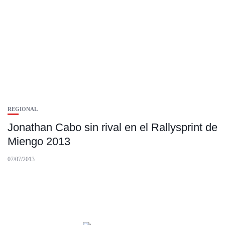
REGIONAL
Jonathan Cabo sin rival en el Rallysprint de
Miengo 2013
07/07/2013