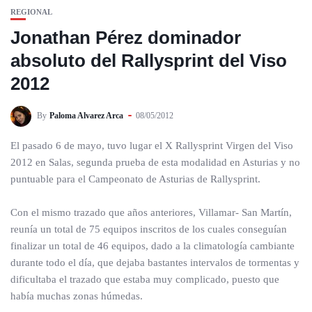
REGIONAL
Jonathan Pérez dominador
absoluto del Rallysprint del Viso
2012
By
Paloma Alvarez Arca
08/05/2012
El pasado 6 de mayo, tuvo lugar el X Rallysprint Virgen del Viso
2012 en Salas, segunda prueba de esta modalidad en Asturias y no
puntuable para el Campeonato de Asturias de Rallysprint.
Con el mismo trazado que años anteriores, Villamar- San Martín,
reunía un total de 75 equipos inscritos de los cuales conseguían
finalizar un total de 46 equipos, dado a la climatología cambiante
durante todo el día, que dejaba bastantes intervalos de tormentas y
dificultaba el trazado que estaba muy complicado, puesto que
había muchas zonas húmedas.