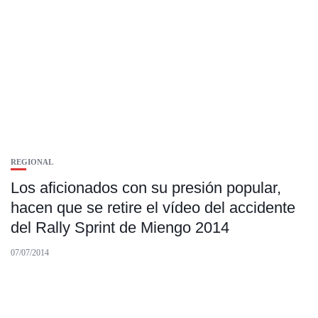
REGIONAL
Los aficionados con su presión popular,
hacen que se retire el vídeo del accidente
del Rally Sprint de Miengo 2014
07/07/2014