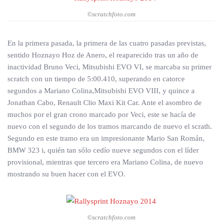
©scratchfoto.com
En la primera pasada, la primera de las cuatro pasadas previstas,
sentido Hoznayo Hoz de Anero, el reaparecido tras un año de
inactividad Bruno Veci, Mitsubishi EVO VI, se marcaba su primer
scratch con un tiempo de 5:00.410, superando en catorce
segundos a Mariano Colina,Mitsubishi EVO VIII, y quince a
Jonathan Cabo, Renault Clio Maxi Kit Car. Ante el asombro de
muchos por el gran crono marcado por Veci, este se hacía de
nuevo con el segundo de los tramos marcando de nuevo el scrath.
Segundo en este tramo era un impresionante Mario San Román,
BMW 323 i, quién tan sólo cedío nueve segundos con el líder
provisional, mientras que tercero era Mariano Colina, de nuevo
mostrando su buen hacer con el EVO.
©scratchfoto.com