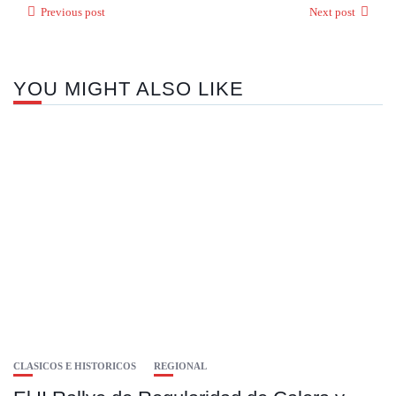
Previous post
Next post
YOU MIGHT ALSO LIKE
CLASICOS E HISTORICOS
REGIONAL