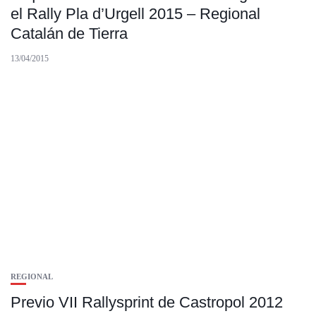
el Rally Pla d’Urgell 2015 – Regional
Catalán de Tierra
13/04/2015
REGIONAL
Previo VII Rallysprint de Castropol 2012