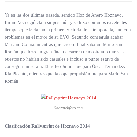
Ya en las dos últimas pasada, sentido Hoz de Anero Hoznayo,
Bruno Veci dejó clara su posición y se hizo con unos excelentes
tiempos que le daban la primera victoria de la temporada, aún con
problemas en el motor de su EVO. Segundo conseguía acabar
Mariano Colina, mientras que tercero finalizaba un Mario San
Román que hizo un gran final de carrera demostrando que sus
puestos no habían sido casuales e incluso a punto estuvo de
conseguir un scrath. El trofeo Junior fue para Óscar Fernández,
Kia Picanto, mientras que la copa propulsión fue para Mario San
Román.
©scratchfoto.com
Clasificación Rallysprint de Hoznayo 2014