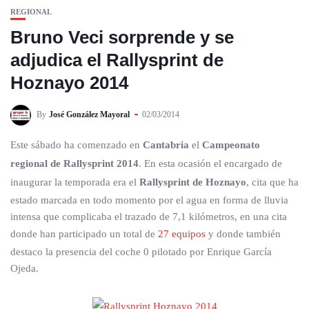
REGIONAL
Bruno Veci sorprende y se
adjudica el Rallysprint de
Hoznayo 2014
By
José González Mayoral
02/03/2014
Este sábado ha comenzado en
Cantabria
el
Campeonato
regional de Rallysprint 2014
. En esta ocasión el encargado de
inaugurar la temporada era el
Rallysprint de Hoznayo
, cita que ha
estado marcada en todo momento por el agua en forma de lluvia
intensa que complicaba el trazado de 7,1 kilómetros, en una cita
donde han participado un total de
27 equipos
y donde también
destaco la presencia del coche 0 pilotado por Enrique García
Ojeda.