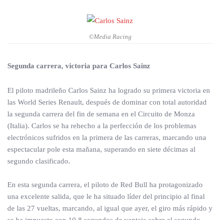
©Media Racing
Segunda carrera, victoria para Carlos Sainz
El piloto madrileño Carlos Sainz ha logrado su primera victoria en
las World Series Renault, después de dominar con total autoridad
la segunda carrera del fin de semana en el Circuito de Monza
(Italia). Carlos se ha rehecho a la perfección de los problemas
electrónicos sufridos en la primera de las carreras, marcando una
espectacular pole esta mañana, superando en siete décimas al
segundo clasificado.
En esta segunda carrera, el piloto de Red Bull ha protagonizado
una excelente salida, que le ha situado líder del principio al final
de las 27 vueltas, marcando, al igual que ayer, el giro más rápido y