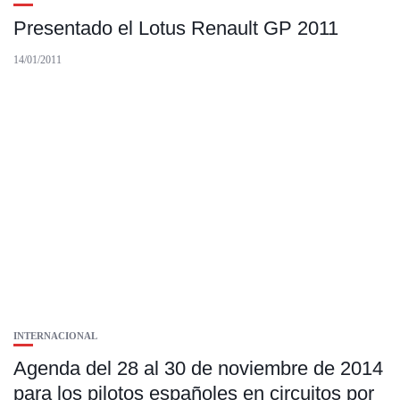
Presentado el Lotus Renault GP 2011
14/01/2011
INTERNACIONAL
Agenda del 28 al 30 de noviembre de 2014
para los pilotos españoles en circuitos por