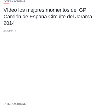
INTERNACIONAL
Vídeo los mejores momentos del GP
Camión de España Circuito del Jarama
2014
07/10/2014
INTERNACIONAL