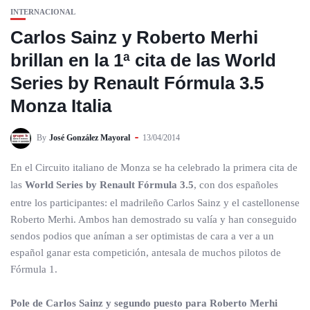
INTERNACIONAL
Carlos Sainz y Roberto Merhi
brillan en la 1ª cita de las World
Series by Renault Fórmula 3.5
Monza Italia
By
José González Mayoral
13/04/2014
En el Circuito italiano de Monza se ha celebrado la primera cita de
las
World Series by Renault Fórmula 3.5
, con dos españoles
entre los participantes: el madrileño Carlos Sainz y el castellonense
Roberto Merhi. Ambos han demostrado su valía y han conseguido
sendos podios que aníman a ser optimistas de cara a ver a un
español ganar esta competición, antesala de muchos pilotos de
Fórmula 1.
Pole de Carlos Sainz y segundo puesto para Roberto Merhi