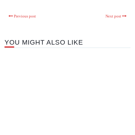
Previous post
Next post
YOU MIGHT ALSO LIKE