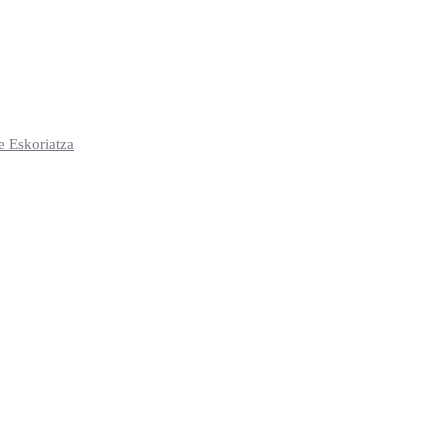
e Eskoriatza