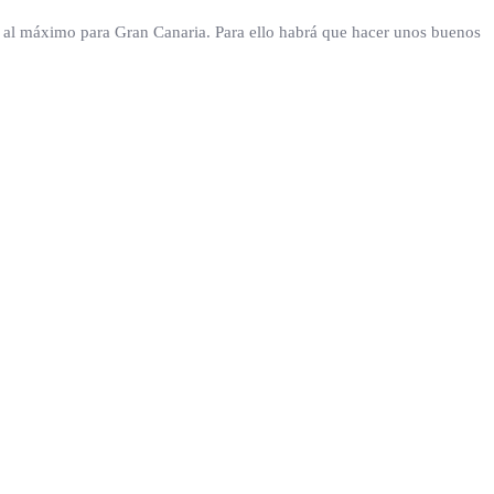
ar al máximo para Gran Canaria. Para ello habrá que hacer unos buenos