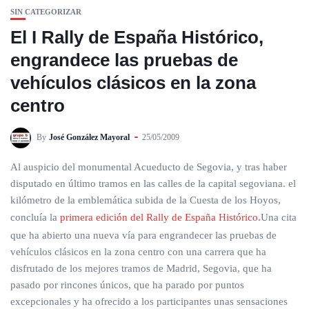
SIN CATEGORIZAR
El I Rally de España Histórico,
engrandece las pruebas de
vehículos clásicos en la zona
centro
By
José González Mayoral
25/05/2009
Al auspicio del monumental Acueducto de Segovia, y tras haber
disputado en último tramos en las calles de la capital segoviana. el
kilómetro de la emblemática subida de la Cuesta de los Hoyos,
concluía la
primera edición del Rally de España Histórico.
Una cita
que ha abierto una nueva vía para engrandecer las pruebas de
vehículos clásicos en la zona centro con una carrera que ha
disfrutado de los mejores tramos de Madrid, Segovia, que ha
pasado por rincones únicos, que ha parado por puntos
excepcionales y ha ofrecido a los participantes unas sensaciones