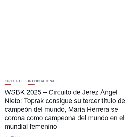
CIRCUITO
INTERNACIONAL
WSBK 2025 – Circuito de Jerez Ángel
Nieto: Toprak consigue su tercer título de
campeón del mundo, María Herrera se
corona como campeona del mundo en el
mundial femenino