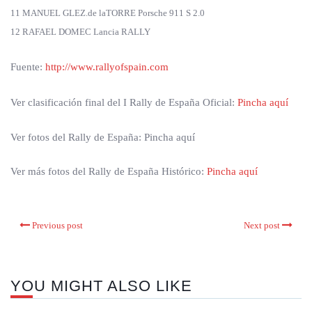
11 MANUEL GLEZ.de laTORRE Porsche 911 S 2.0
12 RAFAEL DOMEC Lancia RALLY
Fuente:
http://www.rallyofspain.com
Ver clasificación final del I Rally de España Oficial:
Pincha aquí
Ver fotos del Rally de España: Pincha aquí
Ver más fotos del Rally de España Histórico:
Pincha aquí
Previous post
Next post
YOU MIGHT ALSO LIKE