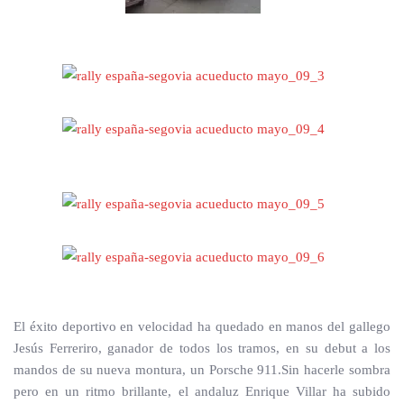
El éxito deportivo en velocidad ha quedado en manos del gallego
Jesús Ferreriro, ganador de todos los tramos, en su debut a los
mandos de su nueva montura, un Porsche 911.Sin hacerle sombra
pero en un ritmo brillante, el andaluz Enrique Villar ha subido