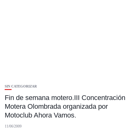
SIN CATEGORIZAR
Fin de semana motero.III Concentración
Motera Olombrada organizada por
Motoclub Ahora Vamos.
11/06/2009