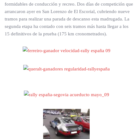
formidables de conducción y recreo. Dos días de competición que
arrancaron ayer en San Lorenzo de El Escorial, cubriendo nueve
tramos para realizar una parada de descanso esta madrugada. La
segunda etapa ha contado con seis tramos más hasta llegar a los
15 definitivos de la prueba (175 km cronometrados).