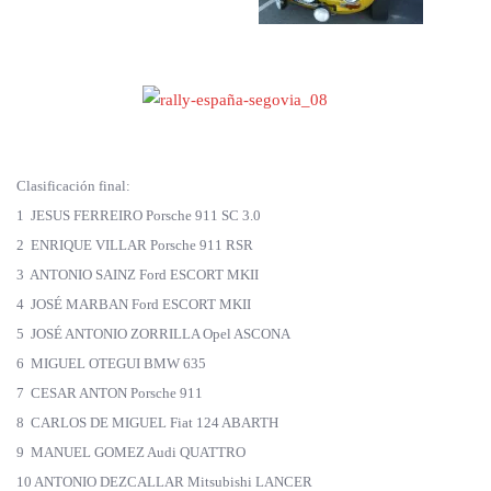
Clasificación final:
1 JESUS FERREIRO Porsche 911 SC 3.0
2 ENRIQUE VILLAR Porsche 911 RSR
3 ANTONIO SAINZ Ford ESCORT MKII
4 JOSÉ MARBAN Ford ESCORT MKII
5 JOSÉ ANTONIO ZORRILLA Opel ASCONA
6 MIGUEL OTEGUI BMW 635
7 CESAR ANTON Porsche 911
8 CARLOS DE MIGUEL Fiat 124 ABARTH
9 MANUEL GOMEZ Audi QUATTRO
10 ANTONIO DEZCALLAR Mitsubishi LANCER