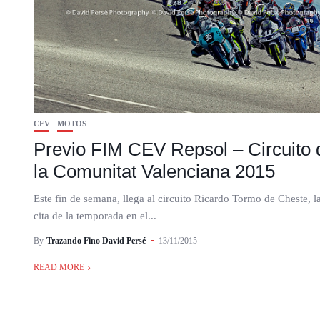
CEV
MOTOS
Previo FIM CEV Repsol – Circuito 
la Comunitat Valenciana 2015
Este fin de semana, llega al circuito Ricardo Tormo de Cheste, l
cita de la temporada en el...
By
Trazando Fino David Persé
13/11/2015
READ MORE