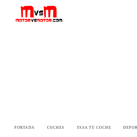
PORTADA
COCHES
TASA TÚ COCHE
DEPO