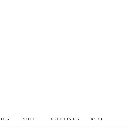
RTE
MOTOS
CURIOSIDADES
RADIO