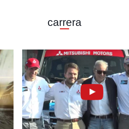
carrera