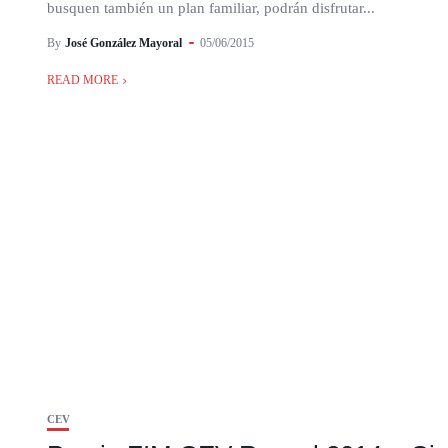
busquen también un plan familiar, podrán disfrutar...
By
José González Mayoral
05/06/2015
READ MORE
CEV