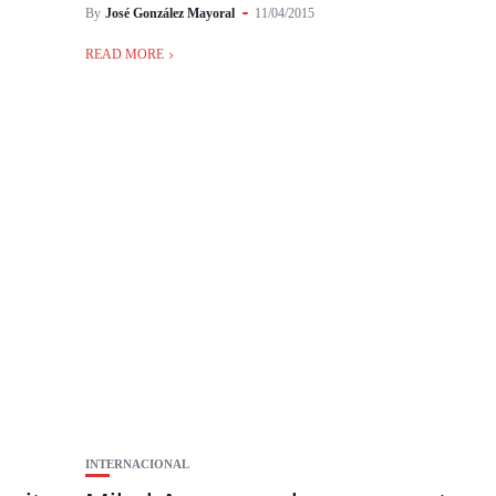
By
José González Mayoral
11/04/2015
READ MORE
INTERNACIONAL