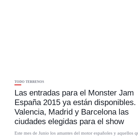
TODO TERRENOS
Las entradas para el Monster Jam
España 2015 ya están disponibles.
Valencia, Madrid y Barcelona las
ciudades elegidas para el show
Este mes de Junio los amantes del motor españoles y aquellos q