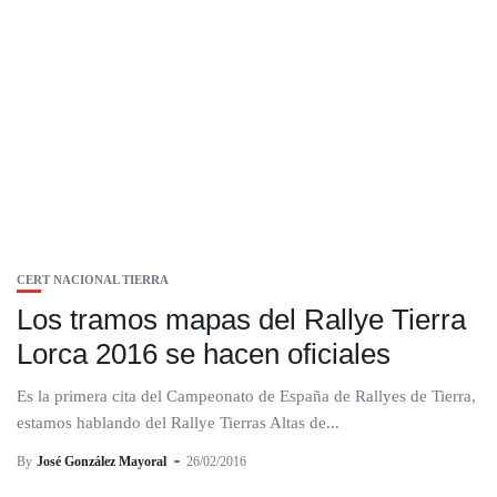
CERT NACIONAL TIERRA
Los tramos mapas del Rallye Tierra
Lorca 2016 se hacen oficiales
Es la primera cita del Campeonato de España de Rallyes de Tierra,
estamos hablando del Rallye Tierras Altas de...
By
José González Mayoral
26/02/2016