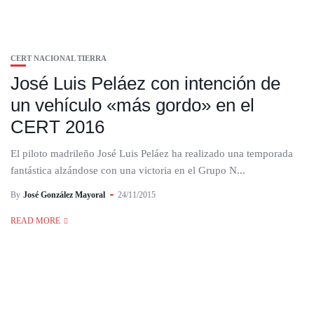
CERT NACIONAL TIERRA
José Luis Peláez con intención de
un vehículo «más gordo» en el
CERT 2016
El piloto madrileño José Luis Peláez ha realizado una temporada
fantástica alzándose con una victoria en el Grupo N...
By
José González Mayoral
24/11/2015
READ MORE