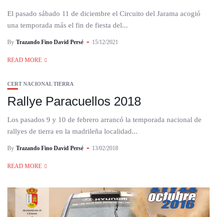
El pasado sábado 11 de diciembre el Circuito del Jarama acogió
una temporada más el fin de fiesta del...
By
Trazando Fino David Persé
15/12/2021
READ MORE
CERT NACIONAL TIERRA
Rallye Paracuellos 2018
Los pasados 9 y 10 de febrero arrancó la temporada nacional de
rallyes de tierra en la madrileña localidad...
By
Trazando Fino David Persé
13/02/2018
READ MORE