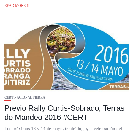
READ MORE
CERT NACIONAL TIERRA
Previo Rally Curtis-Sobrado, Terras
do Mandeo 2016 #CERT
Los próximos 13 y 14 de mayo, tendrá lugar, la celebración del