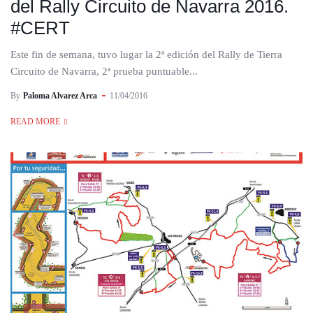
del Rally Circuito de Navarra 2016.
#CERT
Este fin de semana, tuvo lugar la 2ª edición del Rally de Tierra
Circuito de Navarra, 2ª prueba puntuable...
By
Paloma Alvarez Arca
11/04/2016
READ MORE