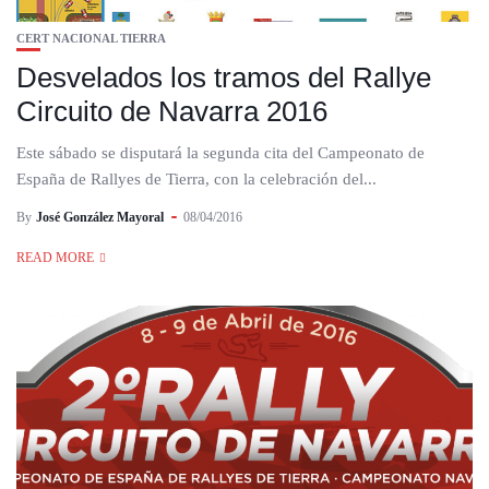
CERT NACIONAL TIERRA
Desvelados los tramos del Rallye
Circuito de Navarra 2016
Este sábado se disputará la segunda cita del Campeonato de
España de Rallyes de Tierra, con la celebración del...
By
José González Mayoral
08/04/2016
READ MORE