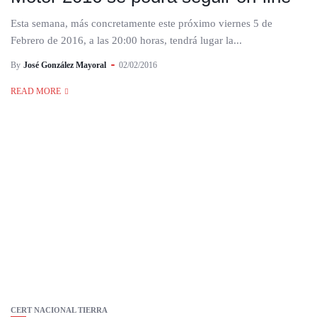
Esta semana, más concretamente este próximo viernes 5 de
Febrero de 2016, a las 20:00 horas, tendrá lugar la...
By
José González Mayoral
02/02/2016
READ MORE
CERT NACIONAL TIERRA