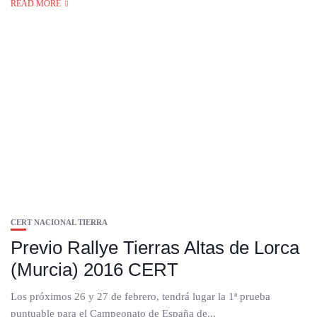
READ MORE
CERT NACIONAL TIERRA
Previo Rallye Tierras Altas de Lorca
(Murcia) 2016 CERT
Los próximos 26 y 27 de febrero, tendrá lugar la 1ª prueba
puntuable para el Campeonato de España de...