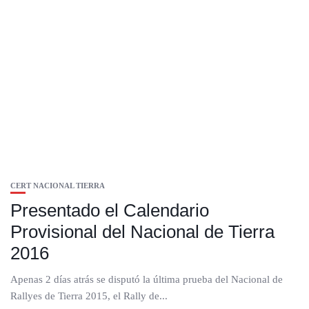
CERT NACIONAL TIERRA
Presentado el Calendario
Provisional del Nacional de Tierra
2016
Apenas 2 días atrás se disputó la última prueba del Nacional de
Rallyes de Tierra 2015, el Rally de...