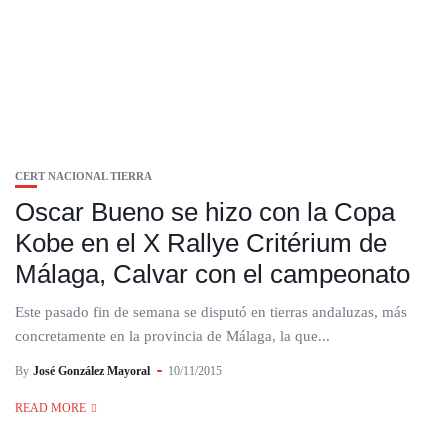
CERT NACIONAL TIERRA
Oscar Bueno se hizo con la Copa
Kobe en el X Rallye Critérium de
Málaga, Calvar con el campeonato
Este pasado fin de semana se disputó en tierras andaluzas, más
concretamente en la provincia de Málaga, la que...
By
José González Mayoral
10/11/2015
READ MORE