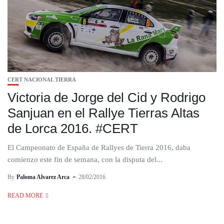
CERT NACIONAL TIERRA
Victoria de Jorge del Cid y Rodrigo
Sanjuan en el Rallye Tierras Altas
de Lorca 2016. #CERT
El Campeonato de España de Rallyes de Tierra 2016, daba
comienzo este fin de semana, con la disputa del...
By
Paloma Alvarez Arca
28/02/2016
READ MORE