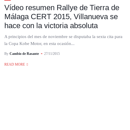
Vídeo resumen Rallye de Tierra de
Málaga CERT 2015, Villanueva se
hace con la victoria absoluta
A principios del mes de noviembre se disputaba la sexta cita para
la Copa Kobe Motor, en esta ocasión...
By
Cambio de Rasante
27/11/2015
READ MORE