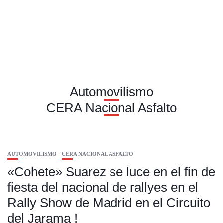
Automovilismo
CERA Nacional Asfalto
AUTOMOVILISMO
CERA NACIONAL ASFALTO
«Cohete» Suarez se luce en el fin de
fiesta del nacional de rallyes en el
Rally Show de Madrid en el Circuito
del Jarama !