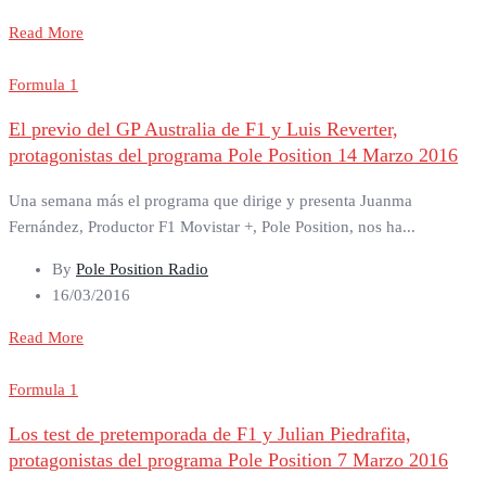
Read More
Formula 1
El previo del GP Australia de F1 y Luis Reverter,
protagonistas del programa Pole Position 14 Marzo 2016
Una semana más el programa que dirige y presenta Juanma
Fernández, Productor F1 Movistar +, Pole Position, nos ha...
By
Pole Position Radio
16/03/2016
Read More
Formula 1
Los test de pretemporada de F1 y Julian Piedrafita,
protagonistas del programa Pole Position 7 Marzo 2016