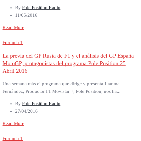
By
Pole Position Radio
11/05/2016
Read More
Formula 1
La previa del GP Rusia de F1 y el análisis del GP España
MotoGP, protagonistas del programa Pole Position 25
Abril 2016
Una semana más el programa que dirige y presenta Juanma
Fernández, Productor F1 Movistar +, Pole Position, nos ha...
By
Pole Position Radio
27/04/2016
Read More
Formula 1