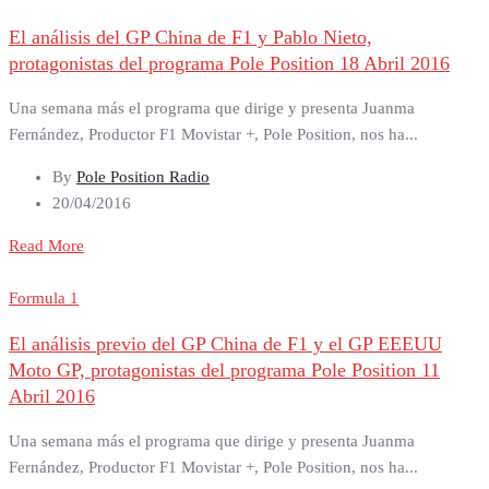
El análisis del GP China de F1 y Pablo Nieto,
protagonistas del programa Pole Position 18 Abril 2016
Una semana más el programa que dirige y presenta Juanma
Fernández, Productor F1 Movistar +, Pole Position, nos ha...
By
Pole Position Radio
20/04/2016
Read More
Formula 1
El análisis previo del GP China de F1 y el GP EEEUU
Moto GP, protagonistas del programa Pole Position 11
Abril 2016
Una semana más el programa que dirige y presenta Juanma
Fernández, Productor F1 Movistar +, Pole Position, nos ha...