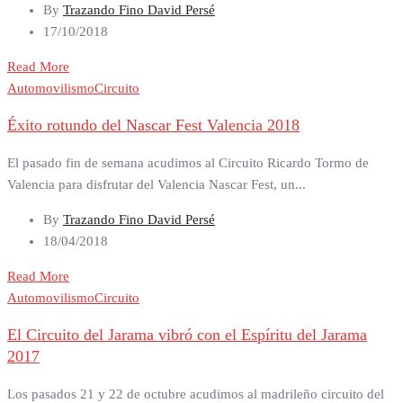
By
Trazando Fino David Persé
17/10/2018
Read More
Automovilismo
Circuito
Éxito rotundo del Nascar Fest Valencia 2018
El pasado fin de semana acudimos al Circuito Ricardo Tormo de
Valencia para disfrutar del Valencia Nascar Fest, un...
By
Trazando Fino David Persé
18/04/2018
Read More
Automovilismo
Circuito
El Circuito del Jarama vibró con el Espíritu del Jarama
2017
Los pasados 21 y 22 de octubre acudimos al madrileño circuito del