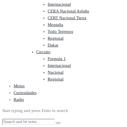
Internacional
CERA Nacional Asfalto
CERT Nacional Tierra
Montaña
Todo Terrenos
Regional
Dakar
Circuito
Formula 1
Internacional
Nacional
Regional
Motos
Curiosidades
Radio
Start typing and press Enter to search