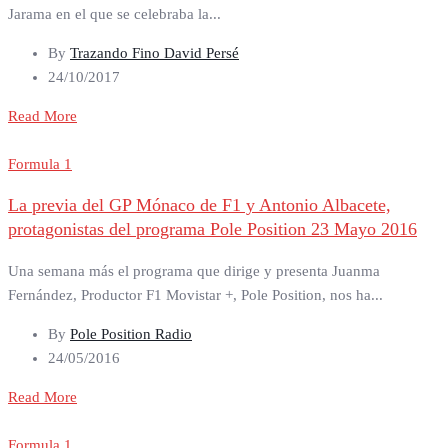
Jarama en el que se celebraba la...
By
Trazando Fino David Persé
24/10/2017
Read More
Formula 1
La previa del GP Mónaco de F1 y Antonio Albacete,
protagonistas del programa Pole Position 23 Mayo 2016
Una semana más el programa que dirige y presenta Juanma
Fernández, Productor F1 Movistar +, Pole Position, nos ha...
By
Pole Position Radio
24/05/2016
Read More
Formula 1