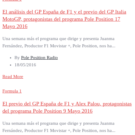
El análisis del GP España de F1 y el previo del GP Italia
MotoGP, protagonistas del programa Pole Position 17
Mayo 2016
Una semana más el programa que dirige y presenta Juanma
Fernández, Productor F1 Movistar +, Pole Position, nos ha...
By
Pole Position Radio
18/05/2016
Read More
Formula 1
El previo del GP España de F1 y Alex Palou, protagonistas
del programa Pole Position 9 Mayo 2016
Una semana más el programa que dirige y presenta Juanma
Fernández, Productor F1 Movistar +, Pole Position, nos ha...