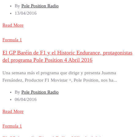
By
Pole Position Radio
13/04/2016
Read More
Formula 1
El GP Baréin de F1 y el Historic Endurance, protagonistas
del programa Pole Position 4 Abril 2016
Una semana más el programa que dirige y presenta Juanma
Fernández, Productor F1 Movistar +, Pole Position, nos ha...
By
Pole Position Radio
06/04/2016
Read More
Formula 1