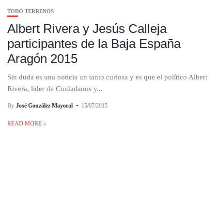
TODO TERRENOS
Albert Rivera y Jesús Calleja
participantes de la Baja España
Aragón 2015
Sin duda es una noticia un tanto curiosa y es que el político Albert
Rivera, líder de Ciudadanos y...
By
José González Mayoral
15/07/2015
READ MORE