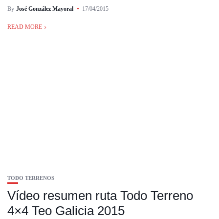
By
José González Mayoral
17/04/2015
READ MORE
TODO TERRENOS
Vídeo resumen ruta Todo Terreno
4×4 Teo Galicia 2015