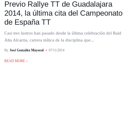
Previo Rallye TT de Guadalajara
2014, la última cita del Campeonato
de España TT
Casi tres lustros han pasado desde la última celebración del Raid
Alta Alcarria, carrera mítica de la disciplina que...
By
José González Mayoral
07/11/2014
READ MORE