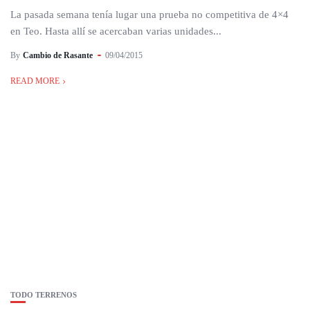
La pasada semana tenía lugar una prueba no competitiva de 4×4
en Teo. Hasta allí se acercaban varias unidades...
By
Cambio de Rasante
09/04/2015
READ MORE
TODO TERRENOS