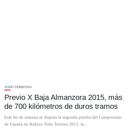
TODO TERRENOS
Previo X Baja Almanzora 2015, más
de 700 kilómetros de duros tramos
Este fin de semana se disputa la segunda prueba del Campeonato
de España de Rallyes Todo Terreno 2015, la...