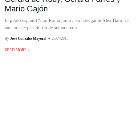
Mario Gajón
El piloto español Nani Roma junto a su navegante Álex Haro, se
hacían este pasado fin de semana con...
By
José González Mayoral
28/07/2015
READ MORE