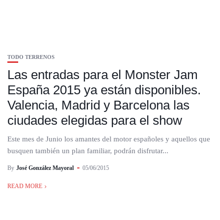
TODO TERRENOS
Las entradas para el Monster Jam
España 2015 ya están disponibles.
Valencia, Madrid y Barcelona las
ciudades elegidas para el show
Este mes de Junio los amantes del motor españoles y aquellos que
busquen también un plan familiar, podrán disfrutar...
By
José González Mayoral
05/06/2015
READ MORE