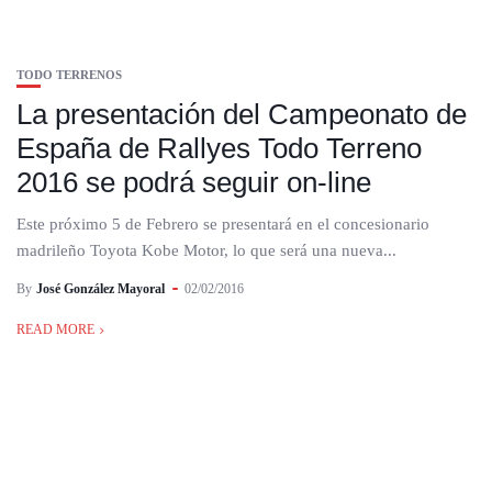
TODO TERRENOS
La presentación del Campeonato de
España de Rallyes Todo Terreno
2016 se podrá seguir on-line
Este próximo 5 de Febrero se presentará en el concesionario
madrileño Toyota Kobe Motor, lo que será una nueva...
By
José González Mayoral
02/02/2016
READ MORE