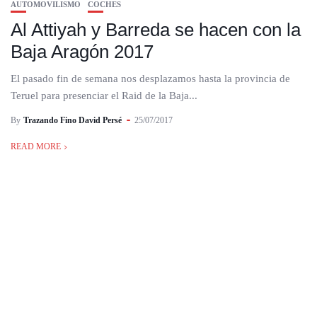
AUTOMOVILISMO
COCHES
Al Attiyah y Barreda se hacen con la
Baja Aragón 2017
El pasado fin de semana nos desplazamos hasta la provincia de
Teruel para presenciar el Raid de la Baja...
By
Trazando Fino David Persé
25/07/2017
READ MORE