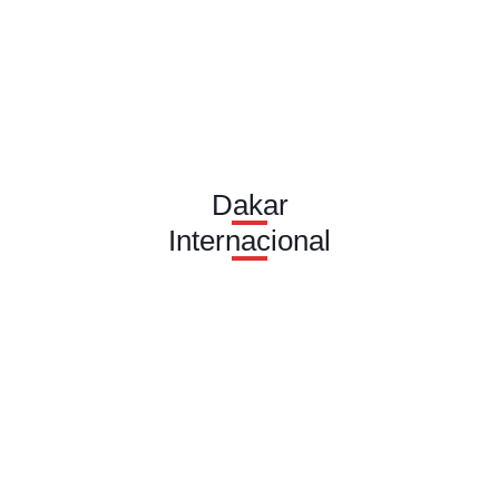
Dakar
Internacional