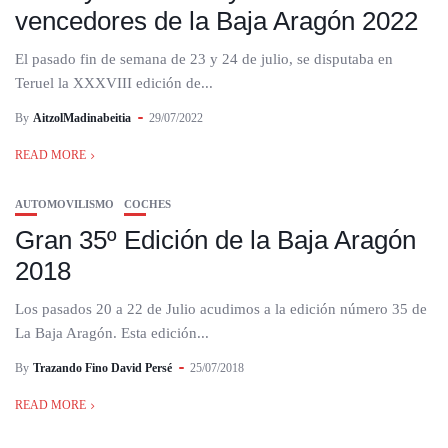
vencedores de la Baja Aragón 2022
El pasado fin de semana de 23 y 24 de julio, se disputaba en
Teruel la XXXVIII edición de...
By
AitzolMadinabeitia
29/07/2022
READ MORE
AUTOMOVILISMO
COCHES
Gran 35º Edición de la Baja Aragón
2018
Los pasados 20 a 22 de Julio acudimos a la edición número 35 de
La Baja Aragón. Esta edición...
By
Trazando Fino David Persé
25/07/2018
READ MORE