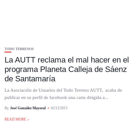
TODO TERRENOS
La AUTT reclama el mal hacer en el
programa Planeta Calleja de Sáenz
de Santamaría
La Asociación de Usuarios del Todo Terreno AUTT, acaba de
publicar en su perfil de facebook una carta dirigida a...
By
José González Mayoral
02/12/2015
READ MORE