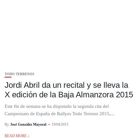
TODO TERRENOS
Jordi Abril da un recital y se lleva la
X edición de la Baja Almanzora 2015
Este fin de semana se ha disputado la segunda cita del
Campeonato de España de Rallyes Todo Terreno 2015,...
By
José González Mayoral
19/04/2015
READ MORE