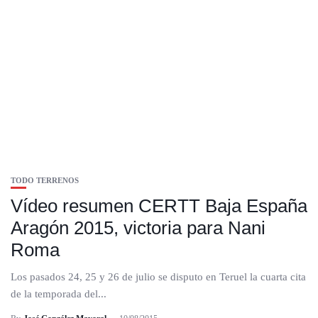
TODO TERRENOS
Vídeo resumen CERTT Baja España
Aragón 2015, victoria para Nani
Roma
Los pasados 24, 25 y 26 de julio se disputo en Teruel la cuarta cita
de la temporada del...