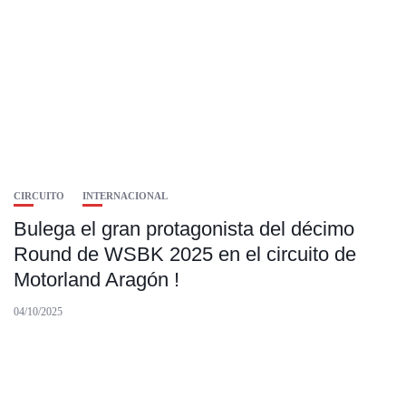
CIRCUITO
INTERNACIONAL
Bulega el gran protagonista del décimo
Round de WSBK 2025 en el circuito de
Motorland Aragón !
04/10/2025