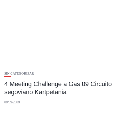
SIN CATEGORIZAR
4 Meeting Challenge a Gas 09 Circuito
segoviano Kartpetania
09/09/2009