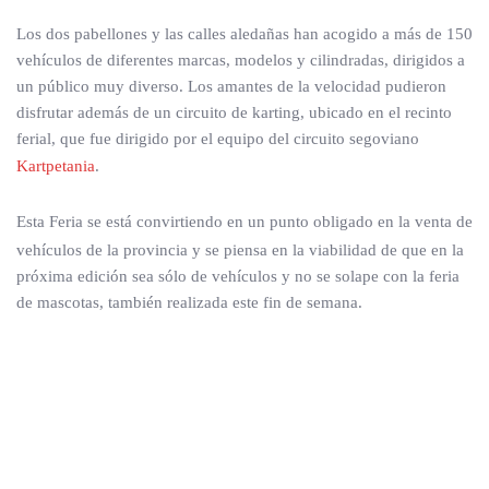
Los dos pabellones y las calles aledañas han acogido a más de 150
vehículos de diferentes marcas, modelos y cilindradas, dirigidos a
un público muy diverso. Los amantes de la velocidad pudieron
disfrutar además de un circuito de karting, ubicado en el recinto
ferial, que fue dirigido por el equipo del circuito segoviano
Kartpetania
.
Esta Feria se está convirtiendo en un punto obligado en la venta
de
vehículos de la provincia y se piensa en la viabilidad de que en la
próxima edición sea sólo de vehículos y no se solape con la feria
de mascotas, también realizada este fin de semana.