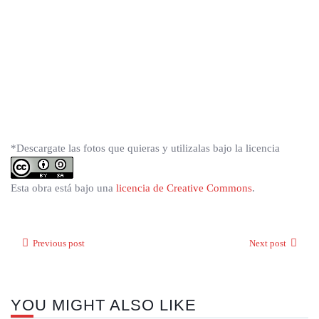
*Descargate las fotos que quieras y utilizalas bajo la licencia
Esta obra está bajo una
licencia de Creative Commons
.
Previous post
Next post
YOU MIGHT ALSO LIKE