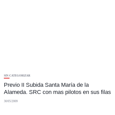
SIN CATEGORIZAR
Previo II Subida Santa María de la
Alameda. SRC con mas pilotos en sus filas
30/05/2009