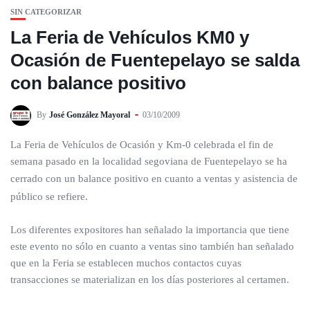
SIN CATEGORIZAR
La Feria de Vehículos KM0 y
Ocasión de Fuentepelayo se salda
con balance positivo
By
José González Mayoral
03/10/2009
La Feria de Vehículos de Ocasión y Km-0 celebrada el fin de
semana pasado en la localidad segoviana de Fuentepelayo se ha
cerrado con un balance
positivo en cuanto a ventas y asistencia de
público se refiere.
Los diferentes expositores han señalado la importancia que tiene
este evento no sólo en cuanto a ventas sino también han señalado
que en la Feria se establecen muchos contactos cuyas
transacciones se materializan en los días posteriores al certamen.