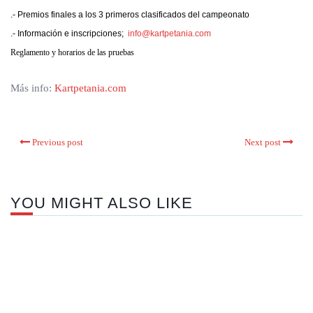
.- Premios finales a los 3 primeros clasificados del campeonato
.- Información e inscripciones;
info@kartpetania.com
Reglamento y horarios de las pruebas
Más info:
Kartpetania.com
Previous post
Next post
YOU MIGHT ALSO LIKE