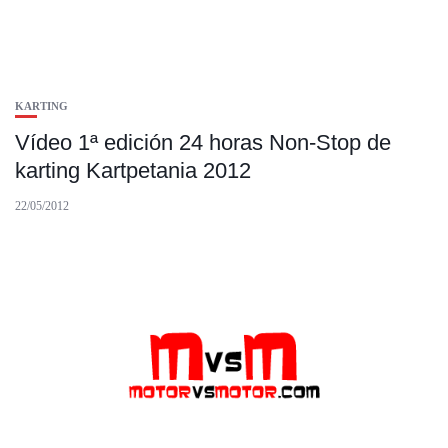
KARTING
Vídeo 1ª edición 24 horas Non-Stop de
karting Kartpetania 2012
22/05/2012