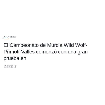
KARTING
El Campeonato de Murcia Wild Wolf-
Primoti-Valles comenzó con una gran
prueba en
15/03/2011