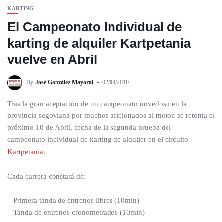
KARTING
El Campeonato Individual de
karting de alquiler Kartpetania
vuelve en Abril
By
José González Mayoral
02/04/2010
Tras la gran aceptación de un campeonato novedoso en la
provincia segoviana por muchos aficionados al motor, se retoma el
próximo 10 de Abril, fecha de la segunda prueba del
campeonato individual de karting de alquiler en el circuito
Kartpetania
.
Cada carrera constará de:
– Primera tanda de entrenos libres (10min)
– Tanda de entrenos cronometrados (10min)