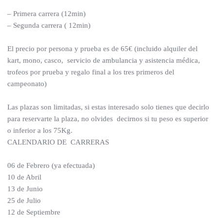
– Primera carrera (12min)
– Segunda carrera ( 12min)
El precio por persona y prueba es de 65€ (incluido alquiler del
kart, mono, casco, servicio de ambulancia y asistencia médica,
trofeos por prueba y regalo final a los tres primeros del
campeonato)
Las plazas son limitadas, si estas interesado solo tienes que decirlo
para reservarte la plaza, no olvides decirnos si tu peso es superior
o inferior a los 75Kg.
CALENDARIO DE CARRERAS
06 de Febrero (ya efectuada)
10 de Abril
13 de Junio
25 de Julio
12 de Septiembre